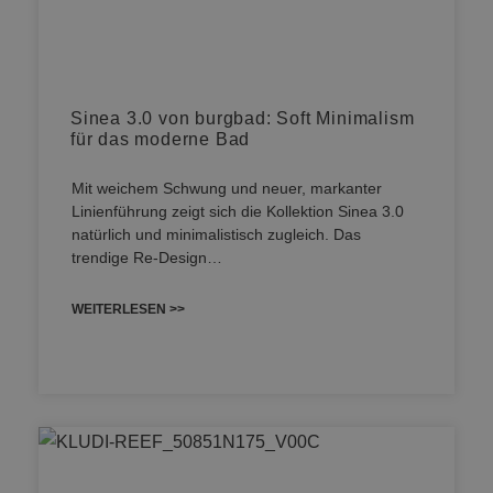
Sinea 3.0 von burgbad: Soft Minimalism
für das moderne Bad
Mit weichem Schwung und neuer, markanter
Linienführung zeigt sich die Kollektion Sinea 3.0
natürlich und minimalistisch zugleich. Das
trendige Re-Design…
WEITERLESEN >>