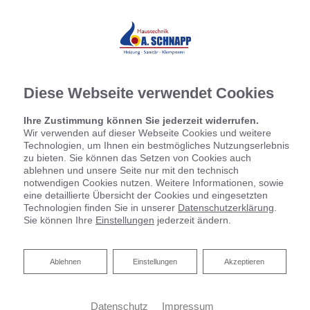
Ihre Badplanung
Diese Webseite verwendet Cookies
Ihre Zustimmung können Sie jederzeit widerrufen.
Wir verwenden auf dieser Webseite Cookies und weitere
Technologien, um Ihnen ein bestmögliches Nutzungserlebnis
zu bieten. Sie können das Setzen von Cookies auch
ablehnen und unsere Seite nur mit den technisch
notwendigen Cookies nutzen. Weitere Informationen, sowie
eine detaillierte Übersicht der Cookies und eingesetzten
Technologien finden Sie in unserer
Datenschutzerklärung
.
Sie können Ihre
Einstellungen
jederzeit ändern.
Ablehnen
Ablehnen
Einstellungen
Akzeptieren
Datenschutz
Impressum