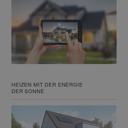
HEIZEN MIT DER ENERGIE
DER SONNE