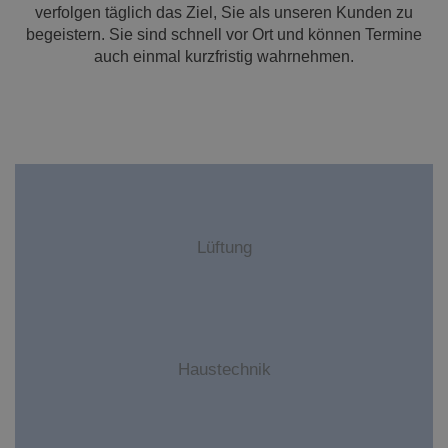
verfolgen täglich das Ziel, Sie als unseren Kunden zu
begeistern. Sie sind schnell vor Ort und können Termine
auch einmal kurzfristig wahrnehmen.
Lüftung
Haustechnik