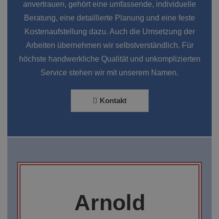
anvertrauen, gehört eine umfassende, individuelle
Beratung, eine detaillierte Planung und eine feste
Kostenaufstellung dazu. Auch die Umsetzung der
Arbeiten übernehmen wir selbstverständlich. Für
höchste handwerkliche Qualität und unkomplizierten
Service stehen wir mit unserem Namen.
Kontakt
Arnold