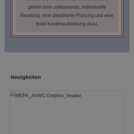
gehört eine umfassende, individuelle
Beratung, eine detaillierte Planung und eine
feste Kostenaufstellung dazu.
Neuigkeiten