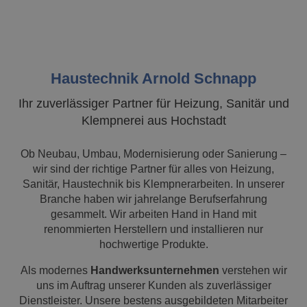
Haustechnik Arnold Schnapp
Ihr zuverlässiger Partner für Heizung, Sanitär und
Klempnerei aus Hochstadt
Ob Neubau, Umbau, Modernisierung oder Sanierung –
wir sind der richtige Partner für alles von Heizung,
Sanitär, Haustechnik bis Klempnerarbeiten. In unserer
Branche haben wir jahrelange Berufserfahrung
gesammelt. Wir arbeiten Hand in Hand mit
renommierten Herstellern und installieren nur
hochwertige Produkte.
Als modernes
Handwerksunternehmen
verstehen wir
uns im Auftrag unserer Kunden als zuverlässiger
Dienstleister. Unsere bestens ausgebildeten Mitarbeiter