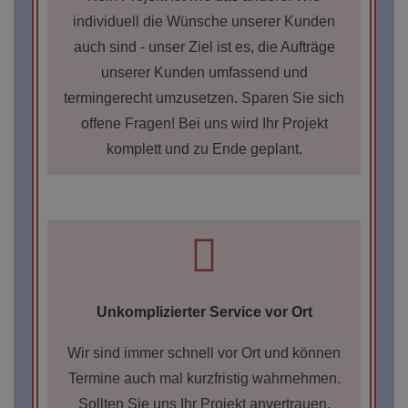
individuell die Wünsche unserer Kunden
auch sind - unser Ziel ist es, die Aufträge
unserer Kunden umfassend und
termingerecht umzusetzen. Sparen Sie sich
offene Fragen! Bei uns wird Ihr Projekt
komplett und zu Ende geplant.
Unkomplizierter Service vor Ort
Wir sind immer schnell vor Ort und können
Termine auch mal kurzfristig wahrnehmen.
Sollten Sie uns Ihr Projekt anvertrauen,