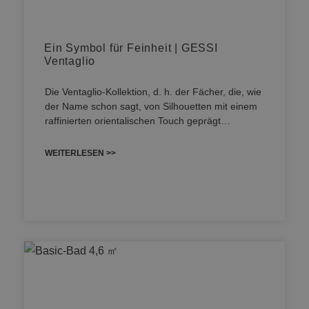
Ein Symbol für Feinheit | GESSI
Ventaglio
Die Ventaglio-Kollektion, d. h. der Fächer, die, wie
der Name schon sagt, von Silhouetten mit einem
raffinierten orientalischen Touch geprägt…
WEITERLESEN >>