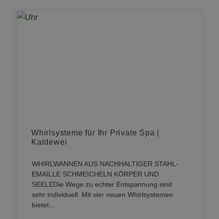
Whirlsysteme für Ihr Private Spa |
Kaldewei
WHIRLWANNEN AUS NACHHALTIGER STAHL-
EMAILLE SCHMEICHELN KÖRPER UND
SEELEDie Wege zu echter Entspannung sind
sehr individuell. Mit vier neuen Whirlsystemen
bietet…