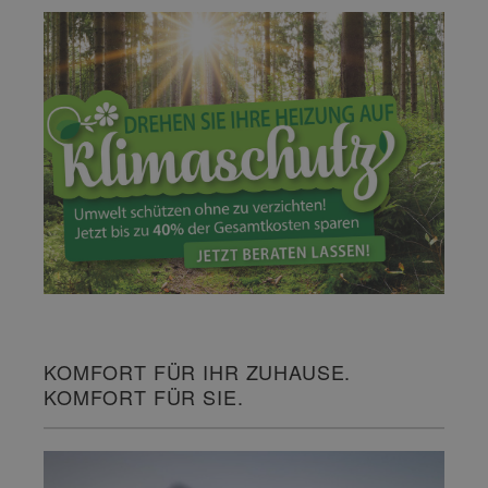
KOMFORT FÜR IHR ZUHAUSE.
KOMFORT FÜR SIE.