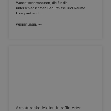
Waschtischarmaturen, die für die
unterschiedlichsten Bedürfnisse und Räume
konzipiert sind.…
WEITERLESEN >>
Armaturenkollektion in raffinierter