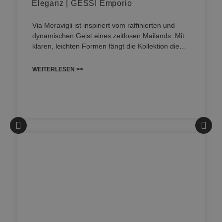
Eleganz | GESSI Emporio
Via Meravigli ist inspiriert vom raffinierten und
dynamischen Geist eines zeitlosen Mailands. Mit
klaren, leichten Formen fängt die Kollektion die…
WEITERLESEN >>