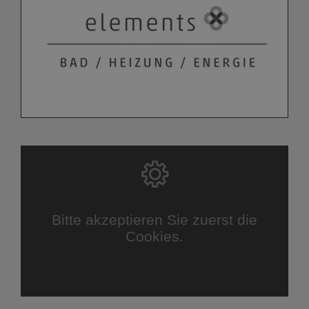
Bitte akzeptieren Sie zuerst die
Cookies.