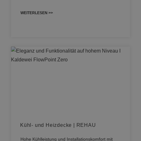
WEITERLESEN >>
Kühl- und Heizdecke | REHAU
Hohe Kühlleistung und Installationskomfort mit