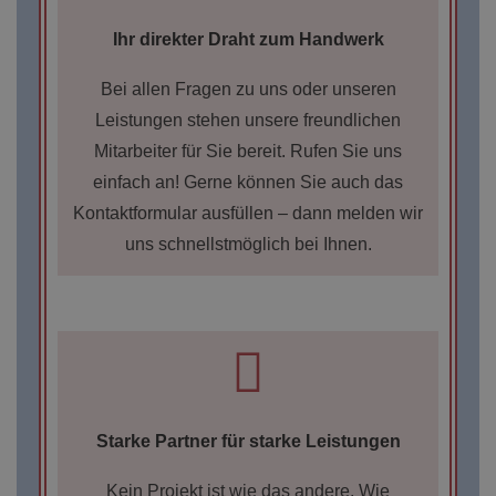
Ihr direkter Draht zum Handwerk
Bei allen Fragen zu uns oder unseren
Leistungen stehen unsere freundlichen
Mitarbeiter für Sie bereit. Rufen Sie uns
einfach an! Gerne können Sie auch das
Kontaktformular ausfüllen – dann melden wir
uns schnellstmöglich bei Ihnen.
Starke Partner für starke Leistungen
Kein Projekt ist wie das andere. Wie