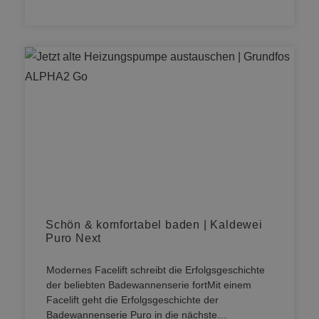
Schön & komfortabel baden | Kaldewei
Puro Next
Modernes Facelift schreibt die Erfolgsgeschichte
der beliebten Badewannenserie fortMit einem
Facelift geht die Erfolgsgeschichte der
Badewannenserie Puro in die nächste…