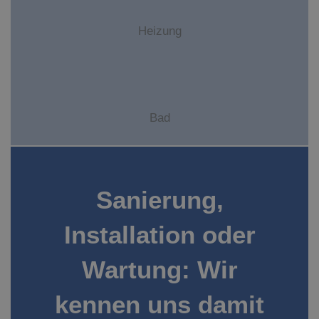
Heizung
Bad
Sanierung,
Installation oder
Wartung: Wir
kennen uns damit