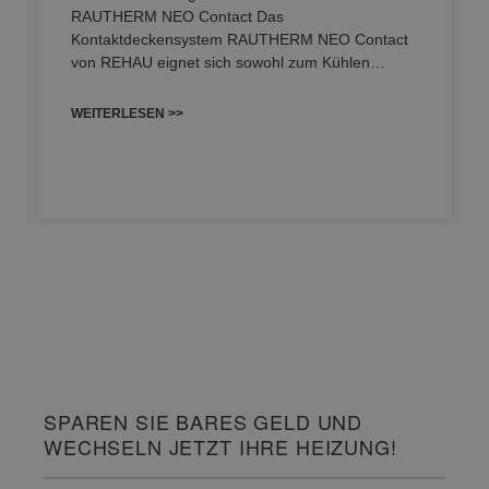
RAUTHERM NEO Contact Das
Kontaktdeckensystem RAUTHERM NEO Contact
von REHAU eignet sich sowohl zum Kühlen…
WEITERLESEN >>
SPAREN SIE BARES GELD UND
WECHSELN JETZT IHRE HEIZUNG!