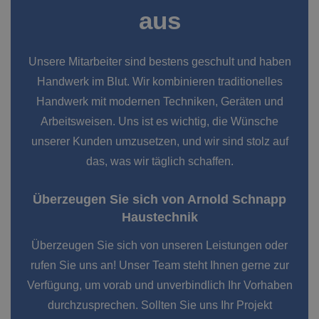
aus
Unsere Mitarbeiter sind bestens geschult und haben
Handwerk im Blut. Wir
kombinieren
traditionelles
Handwerk mit modernen Techniken, Geräten und
Arbeitsweisen. Uns ist es wichtig, die Wünsche
unserer Kunden umzusetzen, und wir sind stolz auf
das, was wir täglich schaffen.
Überzeugen Sie sich von Arnold Schnapp
Haustechnik
Überzeugen Sie sich von unseren Leistungen oder
rufen Sie uns an! Unser Team steht Ihnen gerne zur
Verfügung, um vorab und unverbindlich Ihr Vorhaben
durchzusprechen. Sollten Sie uns Ihr Projekt