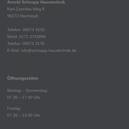
Arnold Schnapp Haustechnik
Karl-Zaschka-Weg 6
96272 Hochstadt
Telefon: 09574 9132
Mobil: 0171 3743896
Telefax: 09574 3178
E-Mail:
info@schnapp-haustechnik.de
Öffnungszeiten
Montag – Donnerstag:
07.30 – 17.00 Uhr
Freitag:
07.30 – 13.00 Uhr