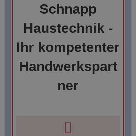
Schnapp
Haustechnik -
Ihr kompetenter
Handwerkspart
ner