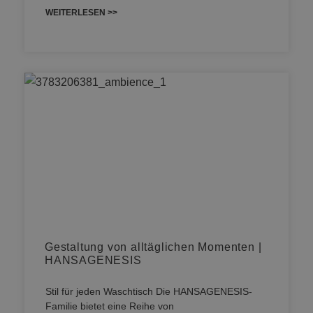
WEITERLESEN >>
Gestaltung von alltäglichen Momenten |
HANSAGENESIS
Stil für jeden Waschtisch Die HANSAGENESIS-
Familie bietet eine Reihe von