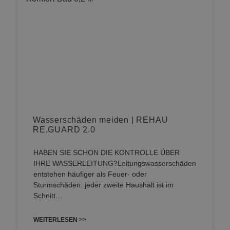
Wasserschäden meiden | REHAU
RE.GUARD 2.0
HABEN SIE SCHON DIE KONTROLLE ÜBER
IHRE WASSERLEITUNG?Leitungswasserschäden
entstehen häufiger als Feuer- oder
Sturmschäden: jeder zweite Haushalt ist im
Schnitt…
WEITERLESEN >>