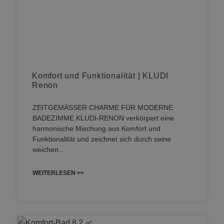
Komfort und Funktionalität | KLUDI
Renon
ZEITGEMÄSSER CHARME FÜR MODERNE
BADEZIMME KLUDI-RENON verkörpert eine
harmonische Mischung aus Komfort und
Funktionalität und zeichnet sich durch seine
weichen…
WEITERLESEN >>