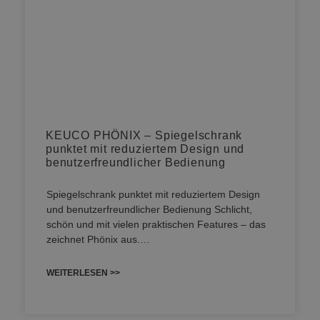
KEUCO PHÖNIX – Spiegelschrank
punktet mit reduziertem Design und
benutzerfreundlicher Bedienung
Spiegelschrank punktet mit reduziertem Design
und benutzerfreundlicher Bedienung Schlicht,
schön und mit vielen praktischen Features – das
zeichnet Phönix aus.…
WEITERLESEN >>