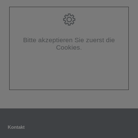
Bitte akzeptieren Sie zuerst die
Cookies.
Kontakt