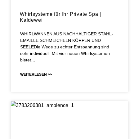
Whirlsysteme für Ihr Private Spa |
Kaldewei
WHIRLWANNEN AUS NACHHALTIGER STAHL-
EMAILLE SCHMEICHELN KÖRPER UND
SEELEDie Wege zu echter Entspannung sind
sehr individuell. Mit vier neuen Whirlsystemen
bietet…
WEITERLESEN >>