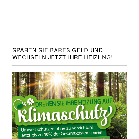
SPAREN SIE BARES GELD UND
WECHSELN JETZT IHRE HEIZUNG!