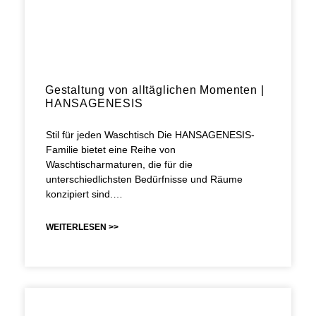
Gestaltung von alltäglichen Momenten |
HANSAGENESIS
Stil für jeden Waschtisch Die HANSAGENESIS-
Familie bietet eine Reihe von
Waschtischarmaturen, die für die
unterschiedlichsten Bedürfnisse und Räume
konzipiert sind.…
WEITERLESEN >>