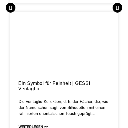
Ein Symbol für Feinheit | GESSI
Ventaglio
Die Ventaglio-Kollektion, d. h. der Fächer, die, wie
der Name schon sagt, von Silhouetten mit einem
raffinierten orientalischen Touch geprägt…
WEITERLESEN >>