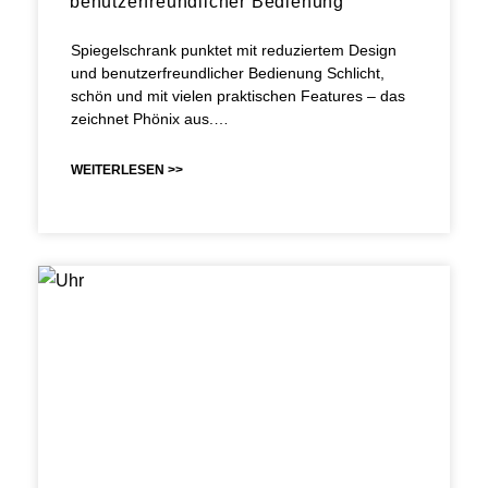
benutzerfreundlicher Bedienung
Spiegelschrank punktet mit reduziertem Design
und benutzerfreundlicher Bedienung Schlicht,
schön und mit vielen praktischen Features – das
zeichnet Phönix aus.…
WEITERLESEN >>