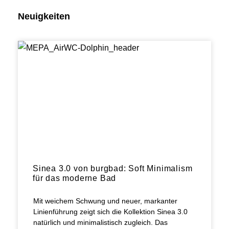
Neuigkeiten
Sinea 3.0 von burgbad: Soft Minimalism
für das moderne Bad
Mit weichem Schwung und neuer, markanter
Linienführung zeigt sich die Kollektion Sinea 3.0
natürlich und minimalistisch zugleich. Das