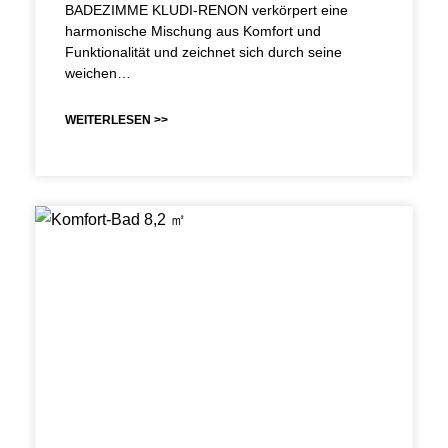
BADEZIMME KLUDI-RENON verkörpert eine
harmonische Mischung aus Komfort und
Funktionalität und zeichnet sich durch seine
weichen…
WEITERLESEN >>