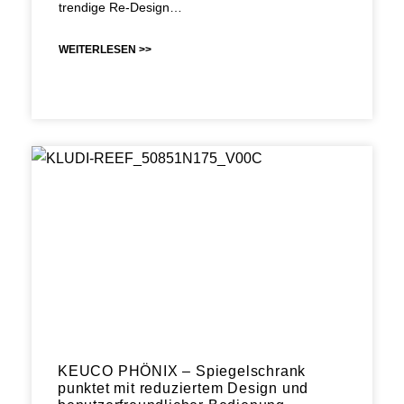
trendige Re-Design…
WEITERLESEN >>
KEUCO PHÖNIX – Spiegelschrank
punktet mit reduziertem Design und