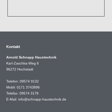
Kontakt
Arnold Schnapp Haustechnik
Karl-Zaschka-Weg 6
96272 Hochstadt
Telefon: 09574 9132
Mobil: 0171 3743896
Telefax: 09574 3178
E-Mail:
info@schnapp-haustechnik.de