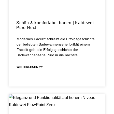
Schön & komfortabel baden | Kaldewei
Puro Next
Modernes Facelift schreibt die Erfolgsgeschichte
der beliebten Badewannenserie fortMit einem
Facelift geht die Erfolgsgeschichte der
Badewannenserie Puro in die nächste…
WEITERLESEN >>