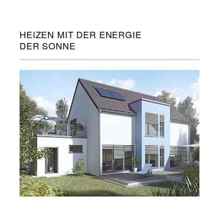
HEIZEN MIT DER ENERGIE
DER SONNE