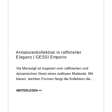
Armaturenkollektion in raffinierter
Eleganz | GESSI Emporio
Via Meravigli ist inspiriert vom raffinierten und
dynamischen Geist eines zeitlosen Mailands. Mit
klaren, leichten Formen fängt die Kollektion die…
WEITERLESEN >>