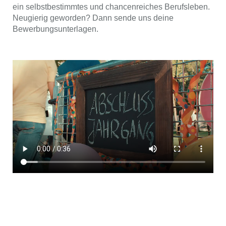
ein selbstbestimmtes und chancenreiches Berufsleben.
Neugierig geworden? Dann sende uns deine
Bewerbungsunterlagen.