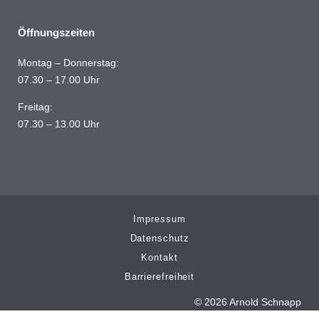
Öffnungszeiten
Montag – Donnerstag:
07.30 – 17.00 Uhr
Freitag:
07.30 – 13.00 Uhr
Impressum
Datenschutz
Kontakt
Barrierefreiheit
© 2026 Arnold Schnapp