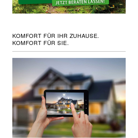
KOMFORT FÜR IHR ZUHAUSE.
KOMFORT FÜR SIE.