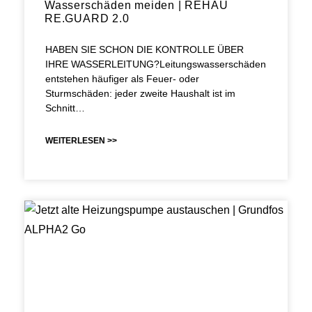
Wasserschäden meiden | REHAU
RE.GUARD 2.0
HABEN SIE SCHON DIE KONTROLLE ÜBER
IHRE WASSERLEITUNG?Leitungswasserschäden
entstehen häufiger als Feuer- oder
Sturmschäden: jeder zweite Haushalt ist im
Schnitt…
WEITERLESEN >>