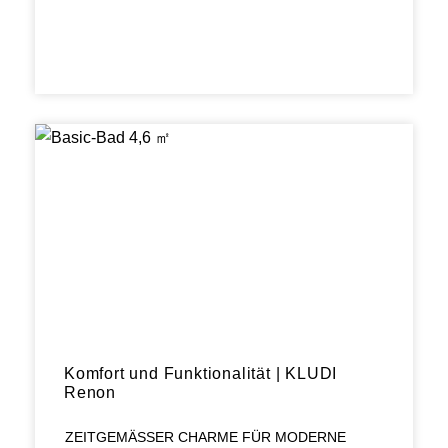
Komfort und Funktionalität | KLUDI
Renon
ZEITGEMÄSSER CHARME FÜR MODERNE