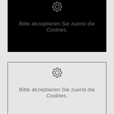
Bitte akzeptieren Sie zuerst die
Cookies.
Bitte akzeptieren Sie zuerst die
Cookies.