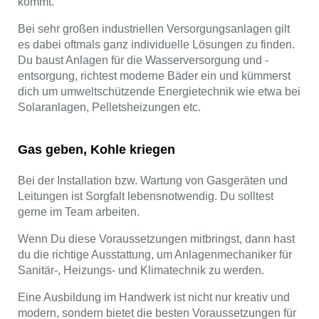
kommt.
Bei sehr großen industriellen Versorgungsanlagen gilt
es dabei oftmals ganz individuelle Lösungen zu finden.
Du baust Anlagen für die Wasserversorgung und -
entsorgung, richtest moderne Bäder ein und kümmerst
dich um umweltschützende Energietechnik wie etwa bei
Solaranlagen, Pelletsheizungen etc.
Gas geben, Kohle kriegen
Bei der Installation bzw. Wartung von Gasgeräten und
Leitungen ist Sorgfalt lebensnotwendig. Du solltest
gerne im Team arbeiten.
Wenn Du diese Voraussetzungen mitbringst, dann hast
du die richtige Ausstattung, um Anlagenmechaniker für
Sanitär-, Heizungs- und Klimatechnik zu werden.
Eine Ausbildung im Handwerk ist nicht nur kreativ und
modern, sondern bietet die besten Voraussetzungen für