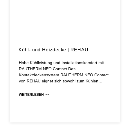
Kühl- und Heizdecke | REHAU
Hohe Kühlleistung und Installationskomfort mit
RAUTHERM NEO Contact Das
Kontaktdeckensystem RAUTHERM NEO Contact
von REHAU eignet sich sowohl zum Kühlen…
WEITERLESEN >>