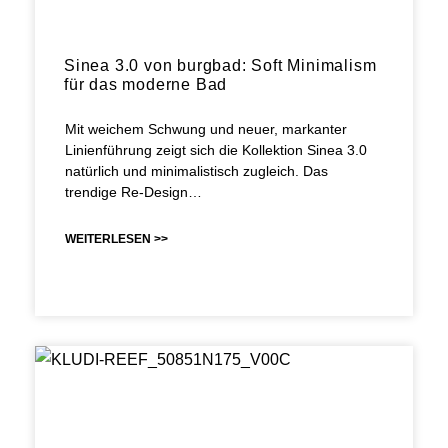
Sinea 3.0 von burgbad: Soft Minimalism
für das moderne Bad
Mit weichem Schwung und neuer, markanter
Linienführung zeigt sich die Kollektion Sinea 3.0
natürlich und minimalistisch zugleich. Das
trendige Re-Design…
WEITERLESEN >>