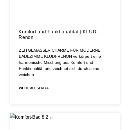
Komfort und Funktionalität | KLUDI
Renon
ZEITGEMÄSSER CHARME FÜR MODERNE
BADEZIMME KLUDI-RENON verkörpert eine
harmonische Mischung aus Komfort und
Funktionalität und zeichnet sich durch seine
weichen…
WEITERLESEN >>