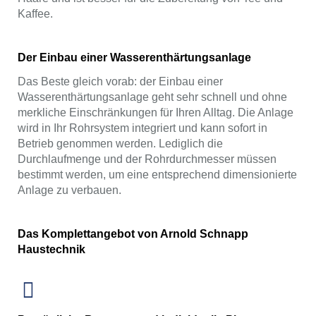
Kaffee.
Der Einbau einer Wasserenthärtungsanlage
Das Beste gleich vorab: der Einbau einer
Wasserenthärtungsanlage geht sehr schnell und ohne
merkliche Einschränkungen für Ihren Alltag. Die Anlage
wird in Ihr Rohrsystem integriert und kann sofort in
Betrieb genommen werden. Lediglich die
Durchlaufmenge und der Rohrdurchmesser müssen
bestimmt werden, um eine entsprechend dimensionierte
Anlage zu verbauen.
Das Komplettangebot von Arnold Schnapp
Haustechnik