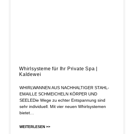
Whirlsysteme für Ihr Private Spa |
Kaldewei
WHIRLWANNEN AUS NACHHALTIGER STAHL-
EMAILLE SCHMEICHELN KÖRPER UND
SEELEDie Wege zu echter Entspannung sind
sehr individuell. Mit vier neuen Whirlsystemen
bietet…
WEITERLESEN >>