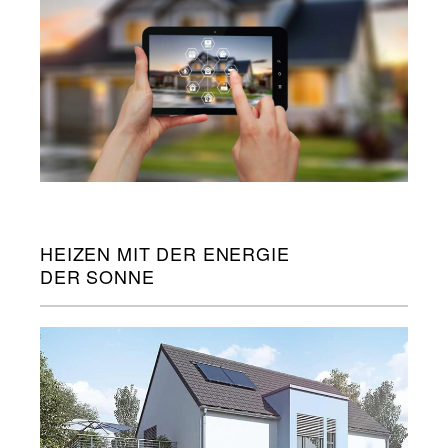
HEIZEN MIT DER ENERGIE
DER SONNE