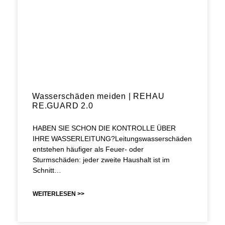
Wasserschäden meiden | REHAU
RE.GUARD 2.0
HABEN SIE SCHON DIE KONTROLLE ÜBER
IHRE WASSERLEITUNG?Leitungswasserschäden
entstehen häufiger als Feuer- oder
Sturmschäden: jeder zweite Haushalt ist im
Schnitt…
WEITERLESEN >>