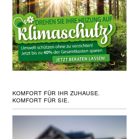
KOMFORT FÜR IHR ZUHAUSE.
KOMFORT FÜR SIE.