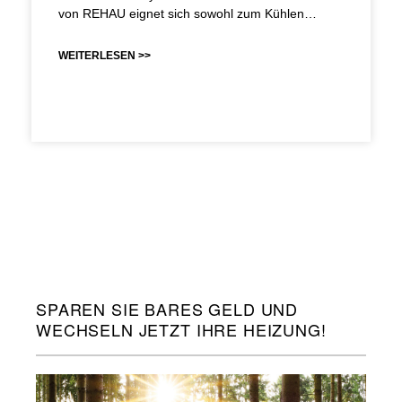
von REHAU eignet sich sowohl zum Kühlen…
WEITERLESEN >>
SPAREN SIE BARES GELD UND
WECHSELN JETZT IHRE HEIZUNG!