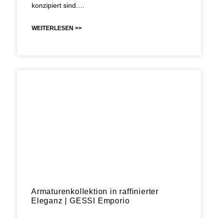
konzipiert sind.…
WEITERLESEN >>
Armaturenkollektion in raffinierter
Eleganz | GESSI Emporio