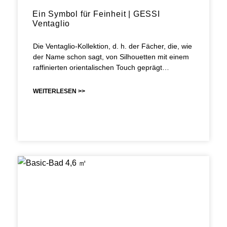
Ein Symbol für Feinheit | GESSI
Ventaglio
Die Ventaglio-Kollektion, d. h. der Fächer, die, wie
der Name schon sagt, von Silhouetten mit einem
raffinierten orientalischen Touch geprägt…
WEITERLESEN >>