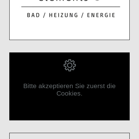
Bitte akzeptieren Sie zuerst die
Cookies.