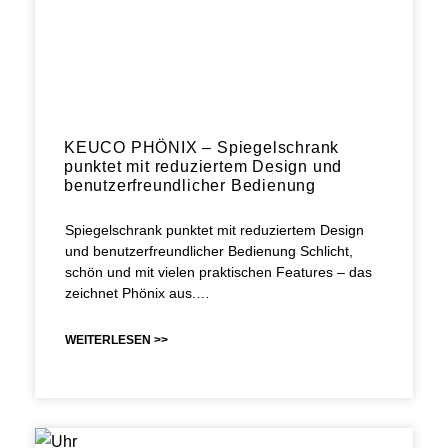
KEUCO PHÖNIX – Spiegelschrank
punktet mit reduziertem Design und
benutzerfreundlicher Bedienung
Spiegelschrank punktet mit reduziertem Design
und benutzerfreundlicher Bedienung Schlicht,
schön und mit vielen praktischen Features – das
zeichnet Phönix aus.…
WEITERLESEN >>