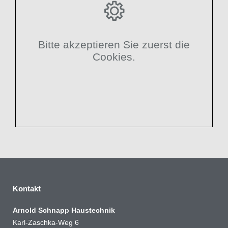
Bitte akzeptieren Sie zuerst die
Cookies.
Kontakt
Arnold Schnapp Haustechnik
Karl-Zaschka-Weg 6