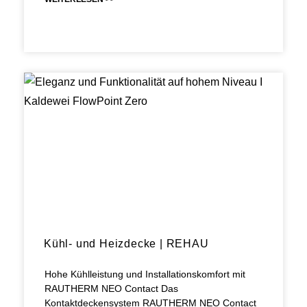
Kühl- und Heizdecke | REHAU
Hohe Kühlleistung und Installationskomfort mit
RAUTHERM NEO Contact Das
Kontaktdeckensystem RAUTHERM NEO Contact