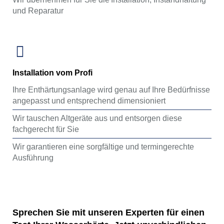
und Reparatur
Installation vom Profi
Ihre Enthärtungsanlage wird genau auf Ihre Bedürfnisse
angepasst und entsprechend dimensioniert
Wir tauschen Altgeräte aus und entsorgen diese
fachgerecht für Sie
Wir garantieren eine sorgfältige und termingerechte
Ausführung
Sprechen Sie mit unseren Experten für einen