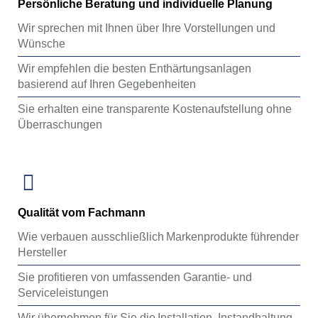
Persönliche Beratung und individuelle Planung
Wir sprechen mit Ihnen über Ihre Vorstellungen und
Wünsche
Wir empfehlen die besten Enthärtungsanlagen
basierend auf Ihren Gegebenheiten
Sie erhalten eine transparente Kostenaufstellung ohne
Überraschungen
Qualität vom Fachmann
Wie verbauen ausschließlich Markenprodukte führender
Hersteller
Sie profitieren von umfassenden Garantie- und
Serviceleistungen
Wir übernehmen für Sie die Installation, Instandhaltung