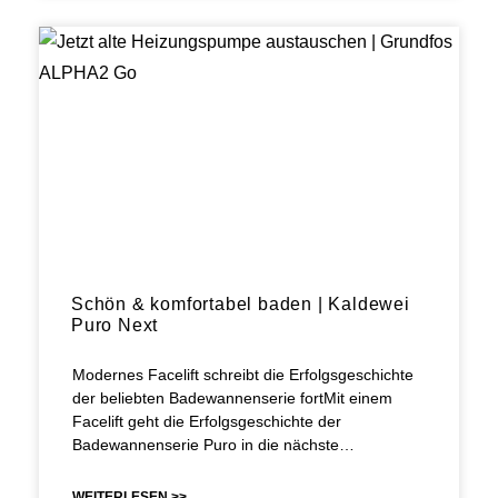
Schön & komfortabel baden | Kaldewei
Puro Next
Modernes Facelift schreibt die Erfolgsgeschichte
der beliebten Badewannenserie fortMit einem
Facelift geht die Erfolgsgeschichte der
Badewannenserie Puro in die nächste…
WEITERLESEN >>