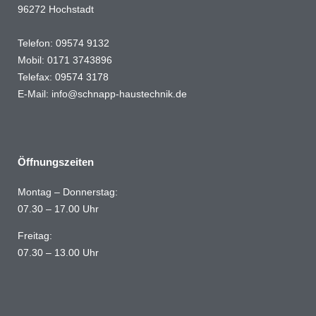
96272 Hochstadt
Telefon: 09574 9132
Mobil: 0171 3743896
Telefax: 09574 3178
E-Mail:
info@schnapp-haustechnik.de
Öffnungszeiten
Montag – Donnerstag:
07.30 – 17.00 Uhr
Freitag:
07.30 – 13.00 Uhr