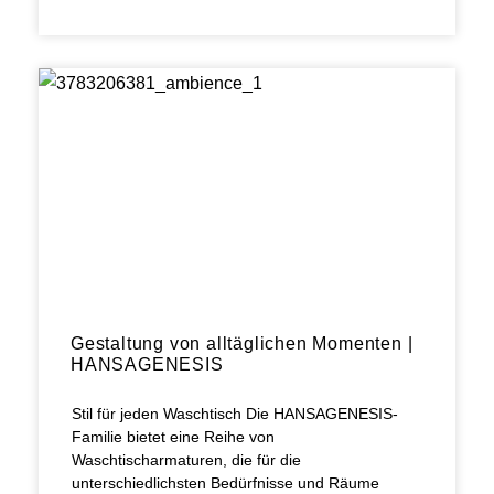
Gestaltung von alltäglichen Momenten |
HANSAGENESIS
Stil für jeden Waschtisch Die HANSAGENESIS-
Familie bietet eine Reihe von
Waschtischarmaturen, die für die
unterschiedlichsten Bedürfnisse und Räume