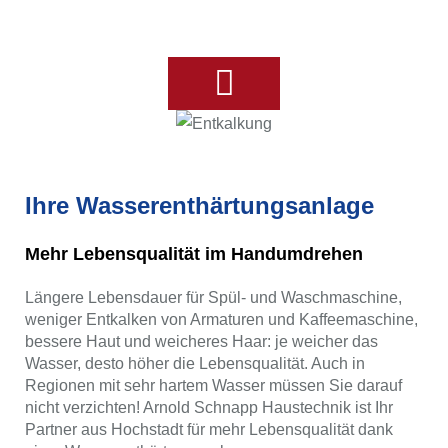
Ihre Badplanung
Ihre Wasserenthärtungsanlage
Mehr Lebensqualität im Handumdrehen
Längere Lebensdauer für Spül- und Waschmaschine,
weniger Entkalken von Armaturen und Kaffeemaschine,
bessere Haut und weicheres Haar: je weicher das
Wasser, desto höher die Lebensqualität. Auch in
Regionen mit sehr hartem Wasser müssen Sie darauf
nicht verzichten! Arnold Schnapp Haustechnik ist Ihr
Partner aus Hochstadt für mehr Lebensqualität dank