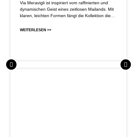
Via Meravigli ist inspiriert vom raffinierten und
dynamischen Geist eines zeitlosen Mailands. Mit
klaren, leichten Formen fängt die Kollektion die…
WEITERLESEN >>