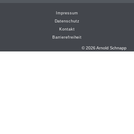
Impressum
Datenschutz
Kontakt
Barrierefreiheit
© 2026 Arnold Schnapp