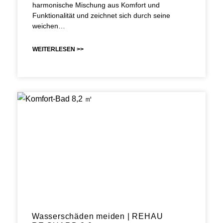
harmonische Mischung aus Komfort und
Funktionalität und zeichnet sich durch seine
weichen…
WEITERLESEN >>
Wasserschäden meiden | REHAU