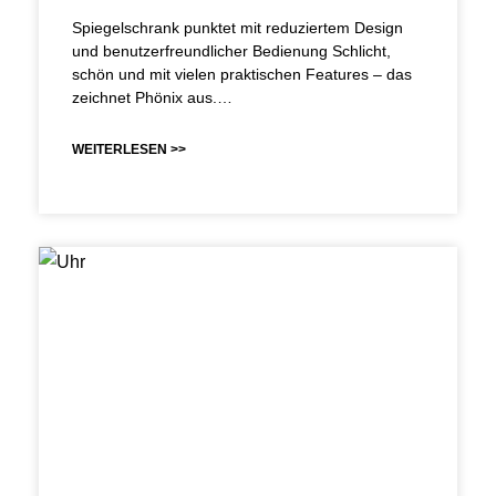
Spiegelschrank punktet mit reduziertem Design
und benutzerfreundlicher Bedienung Schlicht,
schön und mit vielen praktischen Features – das
zeichnet Phönix aus.…
WEITERLESEN >>