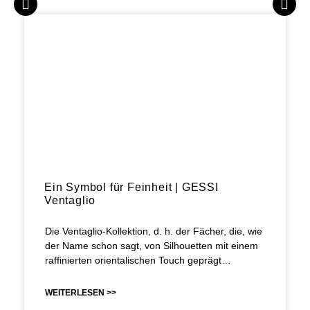
Ein Symbol für Feinheit | GESSI
Ventaglio
Die Ventaglio-Kollektion, d. h. der Fächer, die, wie
der Name schon sagt, von Silhouetten mit einem
raffinierten orientalischen Touch geprägt…
WEITERLESEN >>