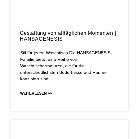
Gestaltung von alltäglichen Momenten |
HANSAGENESIS
Stil für jeden Waschtisch Die HANSAGENESIS-
Familie bietet eine Reihe von
Waschtischarmaturen, die für die
unterschiedlichsten Bedürfnisse und Räume
konzipiert sind.…
WEITERLESEN >>