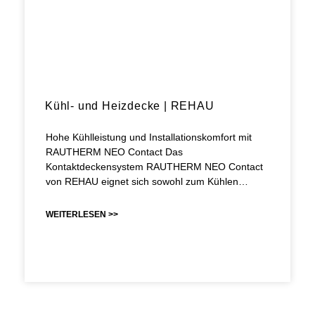
Kühl- und Heizdecke | REHAU
Hohe Kühlleistung und Installationskomfort mit
RAUTHERM NEO Contact Das
Kontaktdeckensystem RAUTHERM NEO Contact
von REHAU eignet sich sowohl zum Kühlen…
WEITERLESEN >>