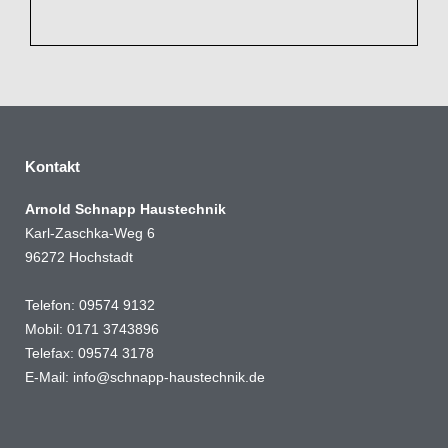
Kontakt
Arnold Schnapp Haustechnik
Karl-Zaschka-Weg 6
96272 Hochstadt
Telefon: 09574 9132
Mobil: 0171 3743896
Telefax: 09574 3178
E-Mail:
info@schnapp-haustechnik.de