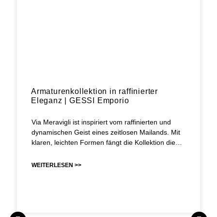
Armaturenkollektion in raffinierter
Eleganz | GESSI Emporio
Via Meravigli ist inspiriert vom raffinierten und
dynamischen Geist eines zeitlosen Mailands. Mit
klaren, leichten Formen fängt die Kollektion die…
WEITERLESEN >>