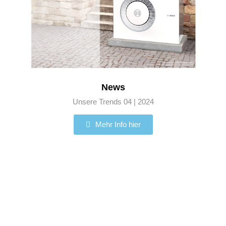
News
Unsere Trends 04 | 2024
Mehr Info hier