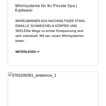
Whirlsysteme für Ihr Private Spa |
Kaldewei
WHIRLWANNEN AUS NACHHALTIGER STAHL-
EMAILLE SCHMEICHELN KÖRPER UND
SEELEDie Wege zu echter Entspannung sind
sehr individuell. Mit vier neuen Whirlsystemen
bietet…
WEITERLESEN >>