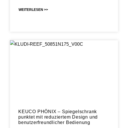
WEITERLESEN >>
KEUCO PHÖNIX – Spiegelschrank
punktet mit reduziertem Design und
benutzerfreundlicher Bedienung