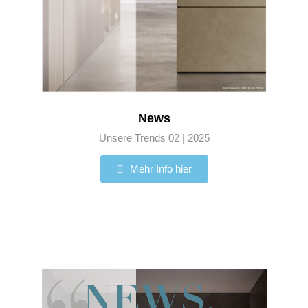
News
Unsere Trends 02 | 2025
Mehr Info hier