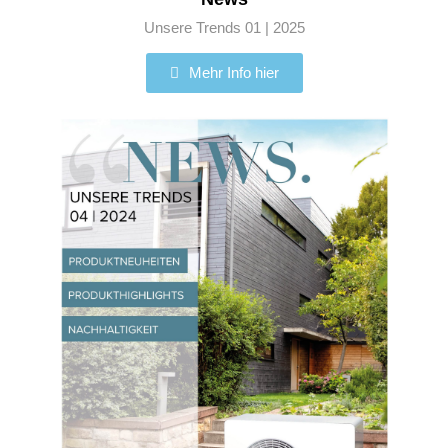
Unsere Trends 01 | 2025
Mehr Info hier