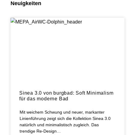
Neuigkeiten
Sinea 3.0 von burgbad: Soft Minimalism
für das moderne Bad
Mit weichem Schwung und neuer, markanter
Linienführung zeigt sich die Kollektion Sinea 3.0
natürlich und minimalistisch zugleich. Das
trendige Re-Design…