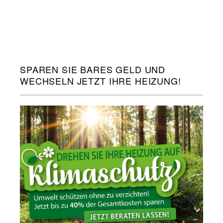
SPAREN SIE BARES GELD UND
WECHSELN JETZT IHRE HEIZUNG!