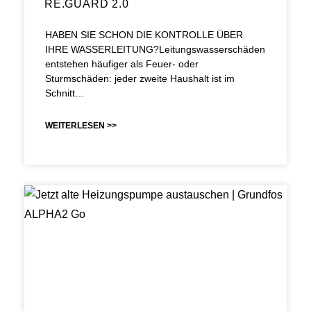
RE.GUARD 2.0
HABEN SIE SCHON DIE KONTROLLE ÜBER
IHRE WASSERLEITUNG?Leitungswasserschäden
entstehen häufiger als Feuer- oder
Sturmschäden: jeder zweite Haushalt ist im
Schnitt…
WEITERLESEN >>