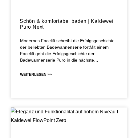
Schön & komfortabel baden | Kaldewei
Puro Next
Modernes Facelift schreibt die Erfolgsgeschichte
der beliebten Badewannenserie fortMit einem
Facelift geht die Erfolgsgeschichte der
Badewannenserie Puro in die nächste…
WEITERLESEN >>