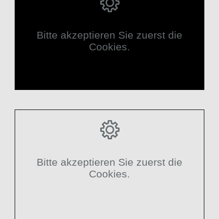
Bitte akzeptieren Sie zuerst die
Cookies.
Bitte akzeptieren Sie zuerst die
Cookies.