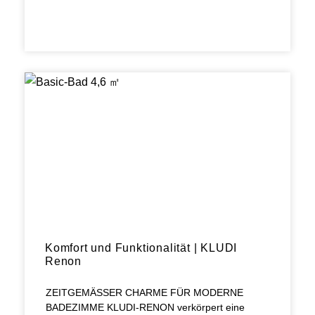
Komfort und Funktionalität | KLUDI
Renon
ZEITGEMÄSSER CHARME FÜR MODERNE
BADEZIMME KLUDI-RENON verkörpert eine