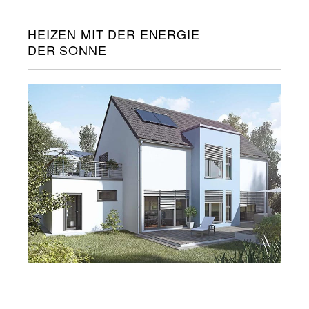
HEIZEN MIT DER ENERGIE
DER SONNE