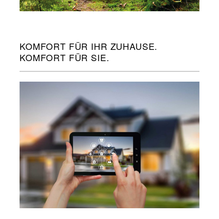
KOMFORT FÜR IHR ZUHAUSE.
KOMFORT FÜR SIE.