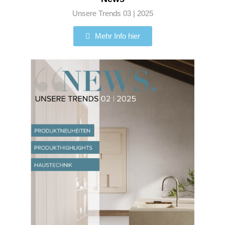
Unsere Trends 03 | 2025
Mehr Info hier