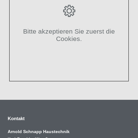
Bitte akzeptieren Sie zuerst die
Cookies.
Kontakt
Arnold Schnapp Haustechnik