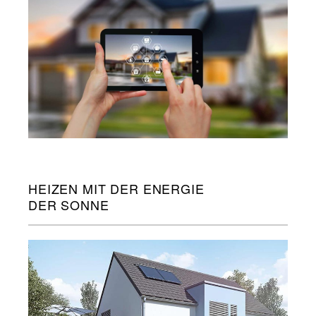
HEIZEN MIT DER ENERGIE
DER SONNE