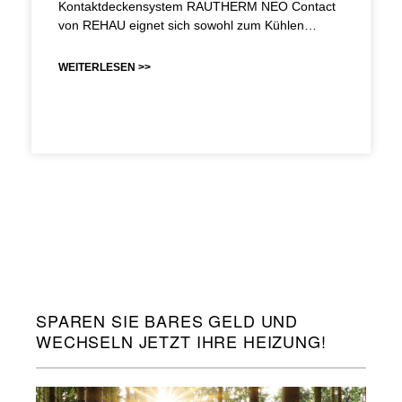
Kontaktdeckensystem RAUTHERM NEO Contact
von REHAU eignet sich sowohl zum Kühlen…
WEITERLESEN >>
SPAREN SIE BARES GELD UND
WECHSELN JETZT IHRE HEIZUNG!