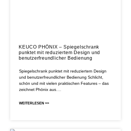
KEUCO PHÖNIX – Spiegelschrank
punktet mit reduziertem Design und
benutzerfreundlicher Bedienung
Spiegelschrank punktet mit reduziertem Design
und benutzerfreundlicher Bedienung Schlicht,
schön und mit vielen praktischen Features – das
zeichnet Phönix aus.…
WEITERLESEN >>