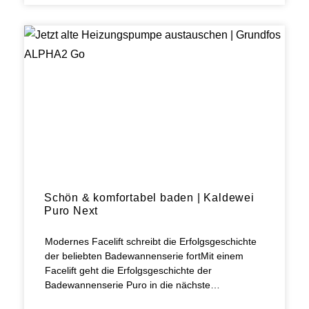
Schön & komfortabel baden | Kaldewei
Puro Next
Modernes Facelift schreibt die Erfolgsgeschichte
der beliebten Badewannenserie fortMit einem
Facelift geht die Erfolgsgeschichte der
Badewannenserie Puro in die nächste…