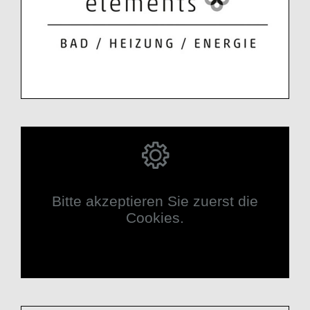
Bitte akzeptieren Sie zuerst die
Cookies.