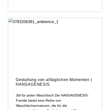
Gestaltung von alltäglichen Momenten |
HANSAGENESIS
Stil für jeden Waschtisch Die HANSAGENESIS-
Familie bietet eine Reihe von
Waschtischarmaturen, die für die