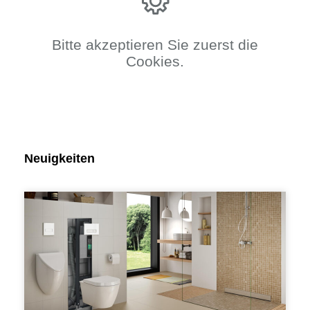
Bitte akzeptieren Sie zuerst die
Cookies.
Neuigkeiten