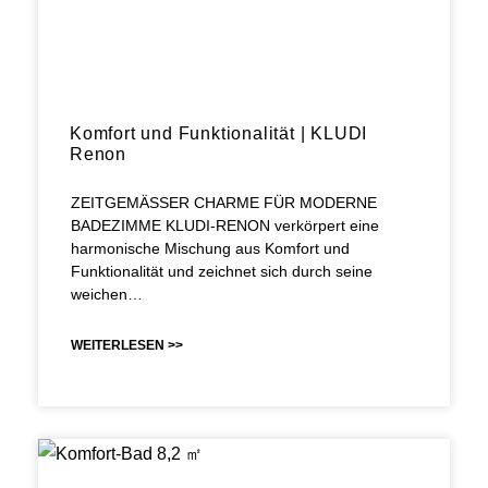
Komfort und Funktionalität | KLUDI
Renon
ZEITGEMÄSSER CHARME FÜR MODERNE
BADEZIMME KLUDI-RENON verkörpert eine
harmonische Mischung aus Komfort und
Funktionalität und zeichnet sich durch seine
weichen…
WEITERLESEN >>