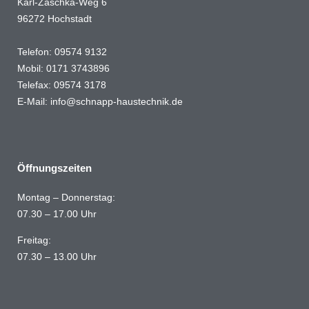
Karl-Zaschka-Weg 6
96272 Hochstadt
Telefon: 09574 9132
Mobil: 0171 3743896
Telefax: 09574 3178
E-Mail:
info@schnapp-haustechnik.de
Öffnungszeiten
Montag – Donnerstag:
07.30 – 17.00 Uhr
Freitag:
07.30 – 13.00 Uhr