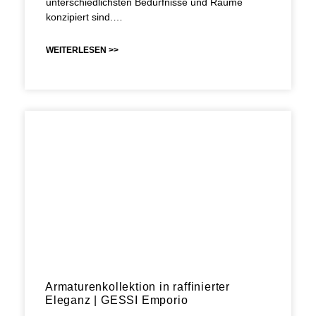
unterschiedlichsten Bedürfnisse und Räume
konzipiert sind.…
WEITERLESEN >>
Armaturenkollektion in raffinierter
Eleganz | GESSI Emporio