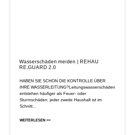
Wasserschäden meiden | REHAU
RE.GUARD 2.0
HABEN SIE SCHON DIE KONTROLLE ÜBER
IHRE WASSERLEITUNG?Leitungswasserschäden
entstehen häufiger als Feuer- oder
Sturmschäden: jeder zweite Haushalt ist im
Schnitt…
WEITERLESEN >>