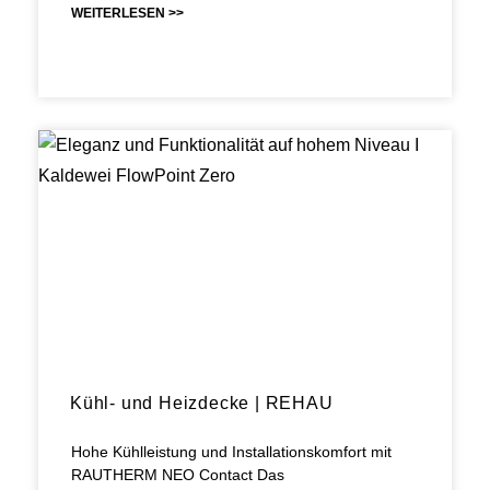
WEITERLESEN >>
Kühl- und Heizdecke | REHAU
Hohe Kühlleistung und Installationskomfort mit
RAUTHERM NEO Contact Das