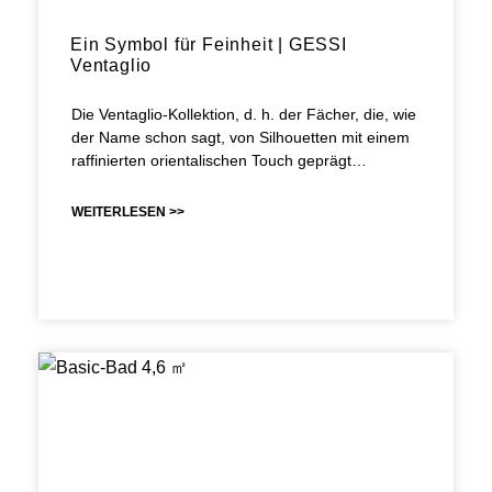
Ein Symbol für Feinheit | GESSI
Ventaglio
Die Ventaglio-Kollektion, d. h. der Fächer, die, wie
der Name schon sagt, von Silhouetten mit einem
raffinierten orientalischen Touch geprägt…
WEITERLESEN >>