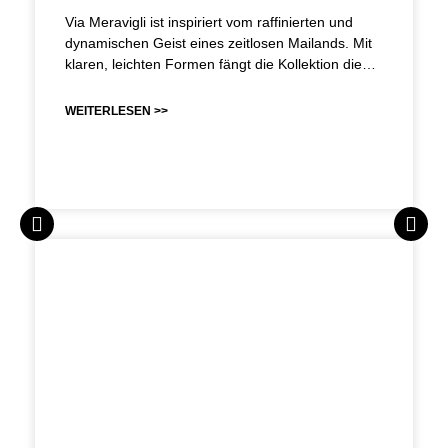
Via Meravigli ist inspiriert vom raffinierten und
dynamischen Geist eines zeitlosen Mailands. Mit
klaren, leichten Formen fängt die Kollektion die…
WEITERLESEN >>