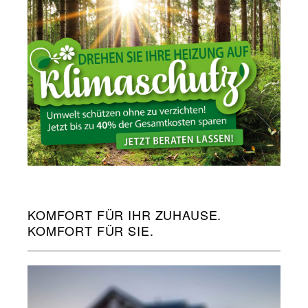
KOMFORT FÜR IHR ZUHAUSE.
KOMFORT FÜR SIE.