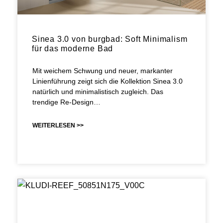
Sinea 3.0 von burgbad: Soft Minimalism
für das moderne Bad
Mit weichem Schwung und neuer, markanter
Linienführung zeigt sich die Kollektion Sinea 3.0
natürlich und minimalistisch zugleich. Das
trendige Re-Design…
WEITERLESEN >>