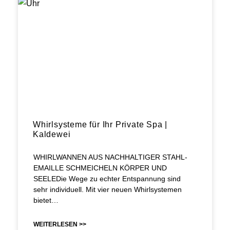
Whirlsysteme für Ihr Private Spa |
Kaldewei
WHIRLWANNEN AUS NACHHALTIGER STAHL-
EMAILLE SCHMEICHELN KÖRPER UND
SEELEDie Wege zu echter Entspannung sind
sehr individuell. Mit vier neuen Whirlsystemen
bietet…
WEITERLESEN >>