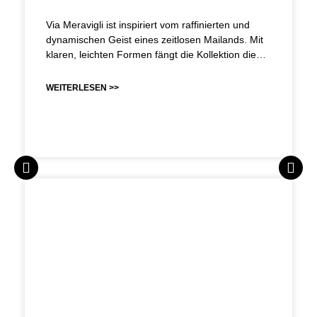
Via Meravigli ist inspiriert vom raffinierten und
dynamischen Geist eines zeitlosen Mailands. Mit
klaren, leichten Formen fängt die Kollektion die…
WEITERLESEN >>