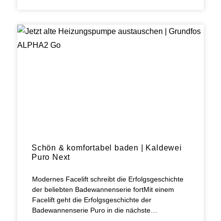
Schön & komfortabel baden | Kaldewei
Puro Next
Modernes Facelift schreibt die Erfolgsgeschichte
der beliebten Badewannenserie fortMit einem
Facelift geht die Erfolgsgeschichte der
Badewannenserie Puro in die nächste…