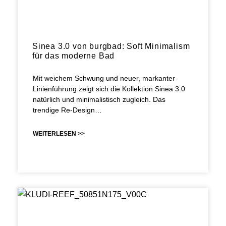
Sinea 3.0 von burgbad: Soft Minimalism
für das moderne Bad
Mit weichem Schwung und neuer, markanter
Linienführung zeigt sich die Kollektion Sinea 3.0
natürlich und minimalistisch zugleich. Das
trendige Re-Design…
WEITERLESEN >>