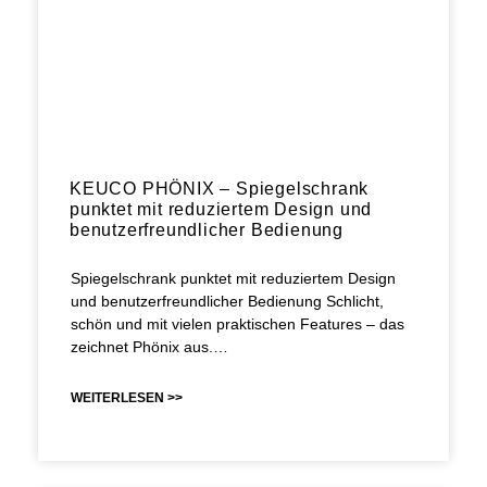
KEUCO PHÖNIX – Spiegelschrank
punktet mit reduziertem Design und
benutzerfreundlicher Bedienung
Spiegelschrank punktet mit reduziertem Design
und benutzerfreundlicher Bedienung Schlicht,
schön und mit vielen praktischen Features – das
zeichnet Phönix aus.…
WEITERLESEN >>