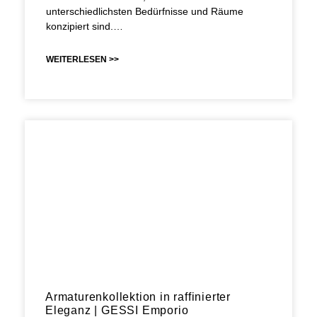
unterschiedlichsten Bedürfnisse und Räume
konzipiert sind.…
WEITERLESEN >>
Armaturenkollektion in raffinierter
Eleganz | GESSI Emporio