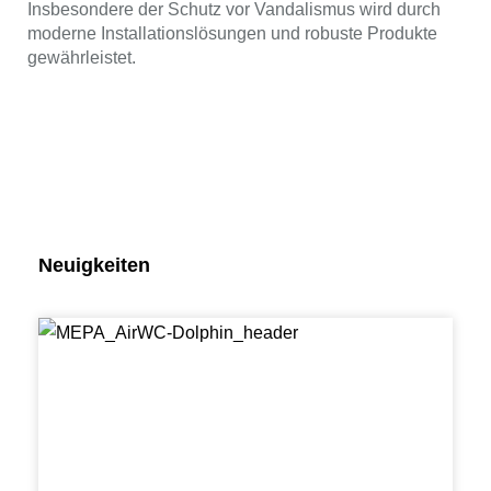
Insbesondere der Schutz vor Vandalismus wird durch
moderne Installationslösungen und robuste Produkte
gewährleistet.
Neuigkeiten