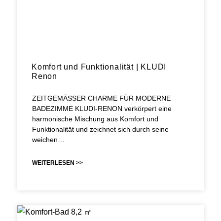
Komfort und Funktionalität | KLUDI
Renon
ZEITGEMÄSSER CHARME FÜR MODERNE
BADEZIMME KLUDI-RENON verkörpert eine
harmonische Mischung aus Komfort und
Funktionalität und zeichnet sich durch seine
weichen…
WEITERLESEN >>