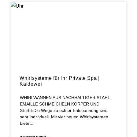
Whirlsysteme für Ihr Private Spa |
Kaldewei
WHIRLWANNEN AUS NACHHALTIGER STAHL-
EMAILLE SCHMEICHELN KÖRPER UND
SEELEDie Wege zu echter Entspannung sind
sehr individuell. Mit vier neuen Whirlsystemen
bietet…