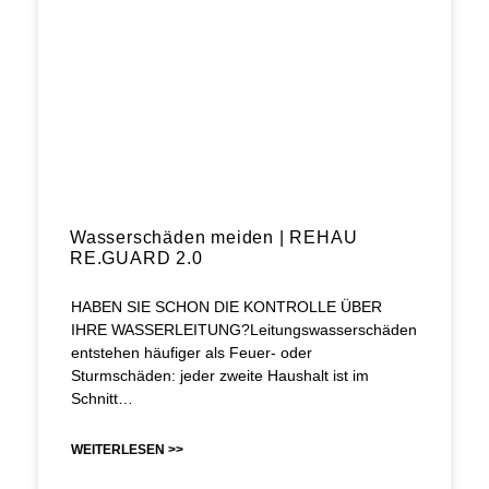
Wasserschäden meiden | REHAU
RE.GUARD 2.0
HABEN SIE SCHON DIE KONTROLLE ÜBER
IHRE WASSERLEITUNG?Leitungswasserschäden
entstehen häufiger als Feuer- oder
Sturmschäden: jeder zweite Haushalt ist im
Schnitt…
WEITERLESEN >>