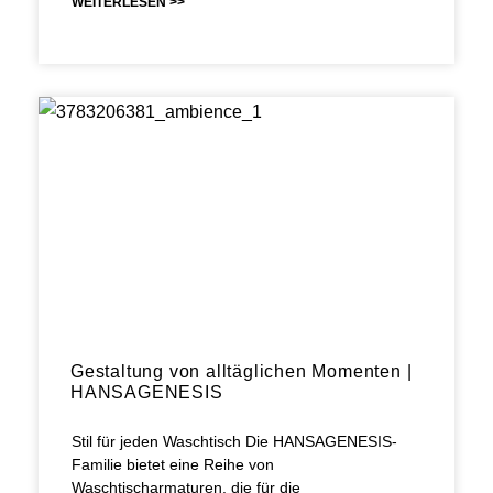
WEITERLESEN >>
Gestaltung von alltäglichen Momenten |
HANSAGENESIS
Stil für jeden Waschtisch Die HANSAGENESIS-
Familie bietet eine Reihe von
Waschtischarmaturen, die für die