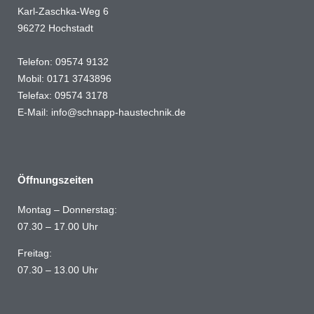
Karl-Zaschka-Weg 6
96272 Hochstadt
Telefon: 09574 9132
Mobil: 0171 3743896
Telefax: 09574 3178
E-Mail:
info@schnapp-haustechnik.de
Öffnungszeiten
Montag – Donnerstag:
07.30 – 17.00 Uhr
Freitag:
07.30 – 13.00 Uhr