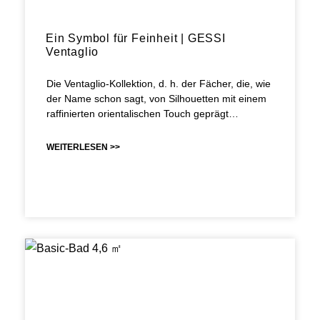
Ein Symbol für Feinheit | GESSI
Ventaglio
Die Ventaglio-Kollektion, d. h. der Fächer, die, wie
der Name schon sagt, von Silhouetten mit einem
raffinierten orientalischen Touch geprägt…
WEITERLESEN >>