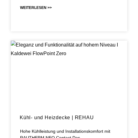
WEITERLESEN >>
Kühl- und Heizdecke | REHAU
Hohe Kühlleistung und Installationskomfort mit
RAUTHERM NEO Contact Das