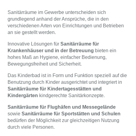
Sanitärräume im Gewerbe unterscheiden sich
grundlegend anhand der Ansprüche, die in den
verschiedenen Arten von Einrichtungen und Betrieben
an sie gestellt werden.
Innovative Lösungen für
Sanitärräume für
Krankenhäuser und in der Betreuung
bieten ein
hohes Maß an Hygiene, einfacher Bedienung,
Bewegungsfreiheit und Sicherheit.
Das Kinderbad ist in Form und Funktion speziell auf die
Benutzung durch Kinder ausgerichtet und integriert in
Sanitärräume für Kindertagesstätten und
Kindergärten
kindgerechte Sanitärkonzepte.
Sanitärräume für Flughäfen und Messegelände
sowie
Sanitärräume für Sportstätten und Schulen
bedürfen der Möglichkeit zur gleichzeitigen Nutzung
durch viele Personen.