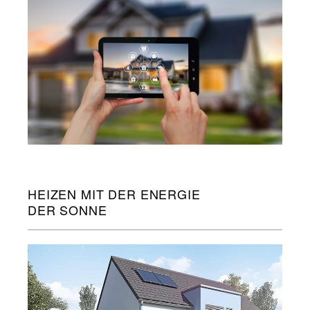
HEIZEN MIT DER ENERGIE
DER SONNE