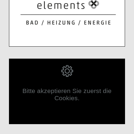
Bitte akzeptieren Sie zuerst die
Cookies.