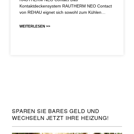
Kontaktdeckensystem RAUTHERM NEO Contact
von REHAU eignet sich sowohl zum Kühlen…
WEITERLESEN >>
SPAREN SIE BARES GELD UND
WECHSELN JETZT IHRE HEIZUNG!