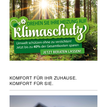
KOMFORT FÜR IHR ZUHAUSE.
KOMFORT FÜR SIE.