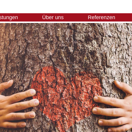
stungen
Über uns
Referenzen