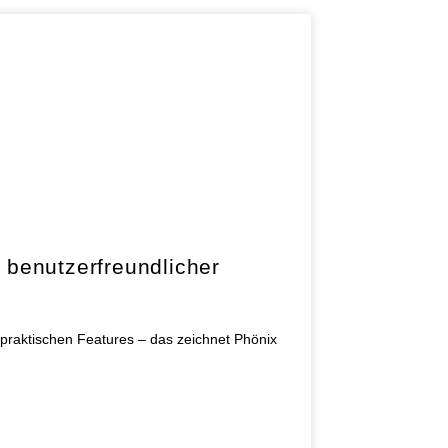
benutzerfreundlicher
 praktischen Features – das zeichnet Phönix