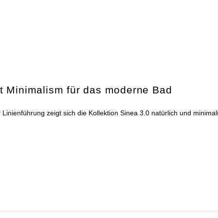
t Minimalism für das moderne Bad
nienführung zeigt sich die Kollektion Sinea 3.0 natürlich und minima