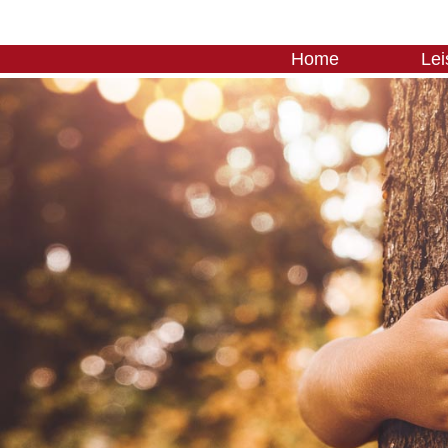
Home
Lei