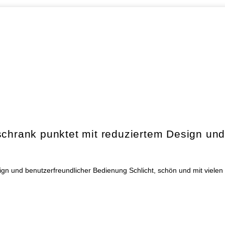
rank punktet mit reduziertem Design und 
gn und benutzerfreundlicher Bedienung Schlicht, schön und mit vielen