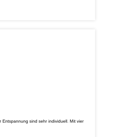
nnung sind sehr individuell. Mit vier