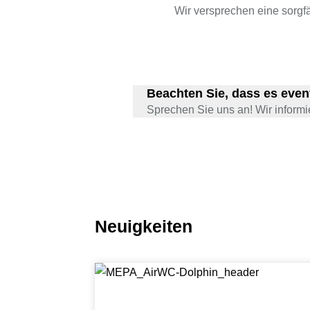
Wir versprechen eine sorgf
Beachten Sie, dass es event
Sprechen Sie uns an! Wir informie
Neuigkeiten