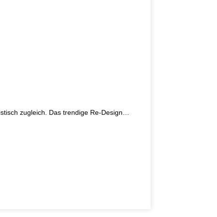
listisch zugleich. Das trendige Re-Design…