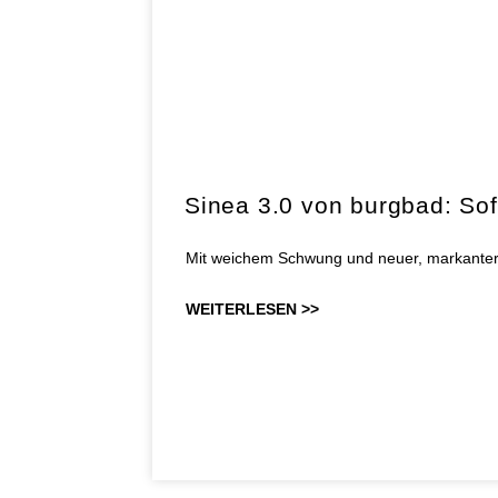
Sinea 3.0 von burgbad: Sof
Mit weichem Schwung und neuer, markanter Li
WEITERLESEN >>