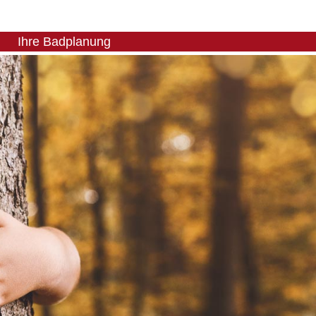
Ihre Badplanung