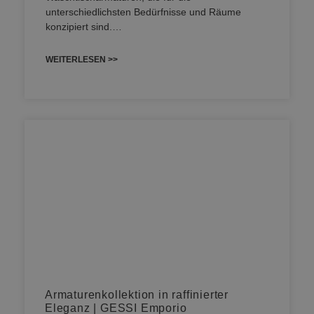
unterschiedlichsten Bedürfnisse und Räume
konzipiert sind.…
WEITERLESEN >>
Armaturenkollektion in raffinierter
Eleganz | GESSI Emporio