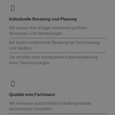
Individuelle Beratung und Planung
Wir planen Ihre Anlage basierend auf Ihren
Wünschen und Vorstellungen
Wir bieten umfassende Beratung bei Nachrüstung
und Neubau
Sie erhalten eine transparente Kostenaufstellung
ohne Überraschungen
Qualität vom Fachmann
Wir verbauen ausschließlich Markenprodukte
renommierter Hersteller