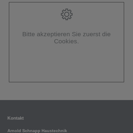
Bitte akzeptieren Sie zuerst die
Cookies.
Kontakt
Arnold Schnapp Haustechnik