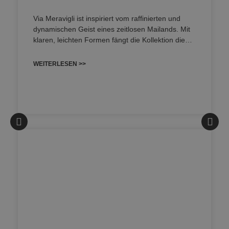
Via Meravigli ist inspiriert vom raffinierten und
dynamischen Geist eines zeitlosen Mailands. Mit
klaren, leichten Formen fängt die Kollektion die…
WEITERLESEN >>