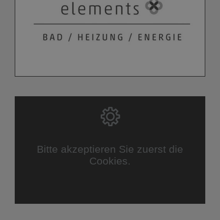
Bitte akzeptieren Sie zuerst die
Cookies.