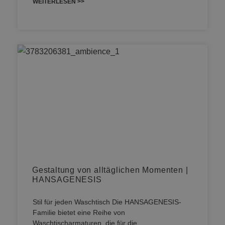
WEITERLESEN >>
Gestaltung von alltäglichen Momenten |
HANSAGENESIS
Stil für jeden Waschtisch Die HANSAGENESIS-
Familie bietet eine Reihe von
Waschtischarmaturen, die für die