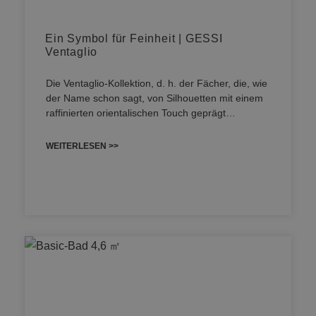
Ein Symbol für Feinheit | GESSI
Ventaglio
Die Ventaglio-Kollektion, d. h. der Fächer, die, wie
der Name schon sagt, von Silhouetten mit einem
raffinierten orientalischen Touch geprägt…
WEITERLESEN >>