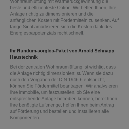
Wohnraumlüftung mit Wärmerückgewinnung die
beste und effizienteste Option. Wir helfen Ihnen, Ihre
Anlage richtig zu dimensionieren und die
anfänglichen Kosten mit Fördermitteln zu senken. Auf
lange Sicht amortisieren sich die Kosten dank des
Energiesparpotenzials recht schnell.
Ihr Rundum-sorglos-Paket von Arnold Schnapp
Haustechnik
Bei der zentralen Wohnraumlüftung ist wichtig, dass
die Anlage richtig dimensioniert ist. Wenn sie dazu
noch den Vorgaben der DIN 1946-6 entspricht,
können Sie Fördermittel beantragen. Wir analysieren
Ihre Immobilie, um festzustellen, ob Sie eine
entsprechende Anlage betreiben können, berechnen
Ihre benötigte Luftmenge, helfen Ihnen beim Antrag
auf Förderung und bestellen und installieren alle
Komponenten.