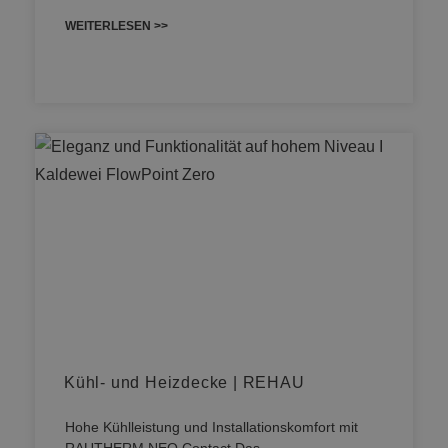
WEITERLESEN >>
Kühl- und Heizdecke | REHAU
Hohe Kühlleistung und Installationskomfort mit
RAUTHERM NEO Contact Das