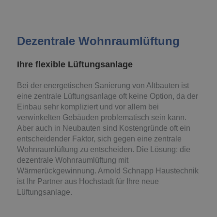
Dezentrale Wohnraumlüftung
Ihre flexible Lüftungsanlage
Bei der energetischen Sanierung von Altbauten ist
eine zentrale Lüftungsanlage oft keine Option, da der
Einbau sehr kompliziert und vor allem bei
verwinkelten Gebäuden problematisch sein kann.
Aber auch in Neubauten sind Kostengründe oft ein
entscheidender Faktor, sich gegen eine zentrale
Wohnraumlüftung zu entscheiden. Die Lösung: die
dezentrale Wohnraumlüftung mit
Wärmerückgewinnung. Arnold Schnapp Haustechnik
ist Ihr Partner aus Hochstadt für Ihre neue
Lüftungsanlage.