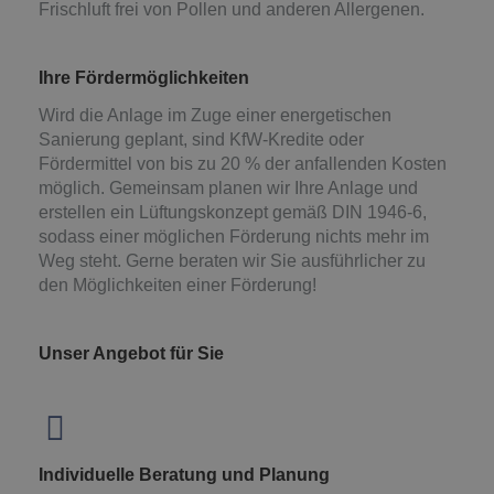
Frischluft frei von Pollen und anderen Allergenen.
Ihre Fördermöglichkeiten
Wird die Anlage im Zuge einer energetischen
Sanierung geplant, sind KfW-Kredite oder
Fördermittel von bis zu 20 % der anfallenden Kosten
möglich. Gemeinsam planen wir Ihre Anlage und
erstellen ein Lüftungskonzept gemäß DIN 1946-6,
sodass einer möglichen Förderung nichts mehr im
Weg steht. Gerne beraten wir Sie ausführlicher zu
den Möglichkeiten einer Förderung!
Unser Angebot für Sie
Individuelle Beratung und Planung