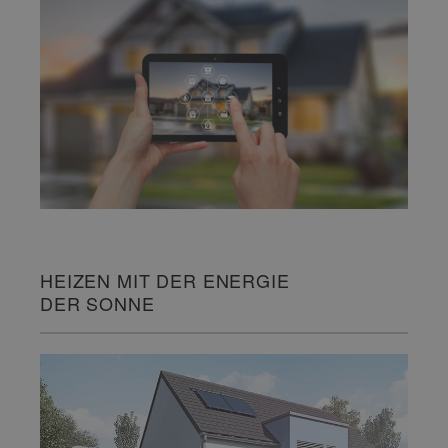
HEIZEN MIT DER ENERGIE
DER SONNE