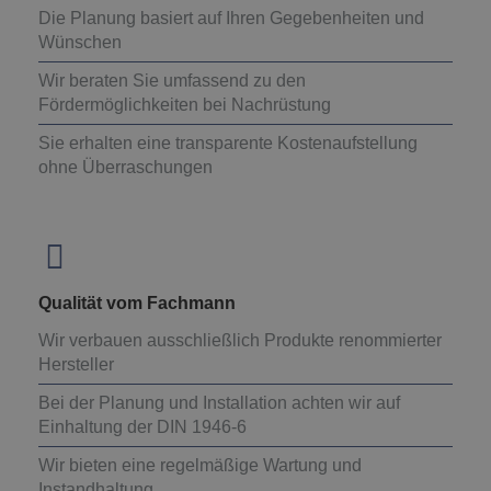
Die Planung basiert auf Ihren Gegebenheiten und
Wünschen
Wir beraten Sie umfassend zu den
Fördermöglichkeiten bei Nachrüstung
Sie erhalten eine transparente Kostenaufstellung
ohne Überraschungen
Qualität vom Fachmann
Wir verbauen ausschließlich Produkte renommierter
Hersteller
Bei der Planung und Installation achten wir auf
Einhaltung der DIN 1946-6
Wir bieten eine regelmäßige Wartung und
Instandhaltung