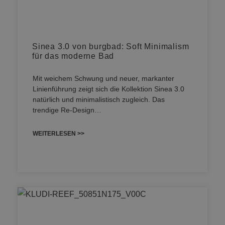
Sinea 3.0 von burgbad: Soft Minimalism
für das moderne Bad
Mit weichem Schwung und neuer, markanter
Linienführung zeigt sich die Kollektion Sinea 3.0
natürlich und minimalistisch zugleich. Das
trendige Re-Design…
WEITERLESEN >>