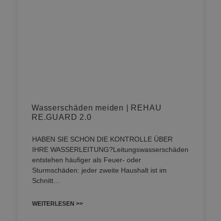
Wasserschäden meiden | REHAU
RE.GUARD 2.0
HABEN SIE SCHON DIE KONTROLLE ÜBER
IHRE WASSERLEITUNG?Leitungswasserschäden
entstehen häufiger als Feuer- oder
Sturmschäden: jeder zweite Haushalt ist im
Schnitt…
WEITERLESEN >>