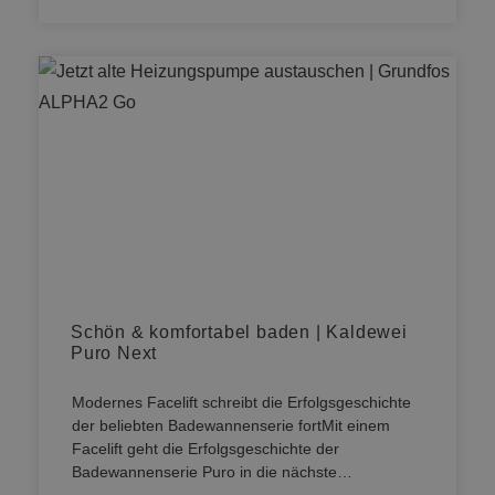
Schön & komfortabel baden | Kaldewei
Puro Next
Modernes Facelift schreibt die Erfolgsgeschichte
der beliebten Badewannenserie fortMit einem
Facelift geht die Erfolgsgeschichte der
Badewannenserie Puro in die nächste…