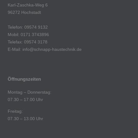
Karl-Zaschka-Weg 6
96272 Hochstadt
Telefon: 09574 9132
Mobil: 0171 3743896
Telefax: 09574 3178
E-Mail:
info@schnapp-haustechnik.de
Öffnungszeiten
Montag – Donnerstag:
07.30 – 17.00 Uhr
Freitag:
07.30 – 13.00 Uhr