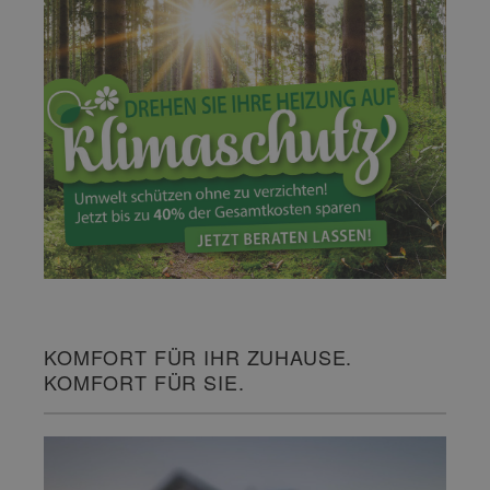
KOMFORT FÜR IHR ZUHAUSE.
KOMFORT FÜR SIE.