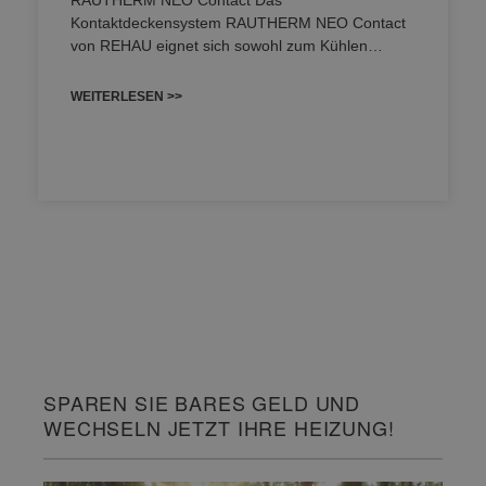
Kontaktdeckensystem RAUTHERM NEO Contact
von REHAU eignet sich sowohl zum Kühlen…
WEITERLESEN >>
SPAREN SIE BARES GELD UND
WECHSELN JETZT IHRE HEIZUNG!