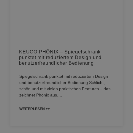
KEUCO PHÖNIX – Spiegelschrank
punktet mit reduziertem Design und
benutzerfreundlicher Bedienung
Spiegelschrank punktet mit reduziertem Design
und benutzerfreundlicher Bedienung Schlicht,
schön und mit vielen praktischen Features – das
zeichnet Phönix aus.…
WEITERLESEN >>