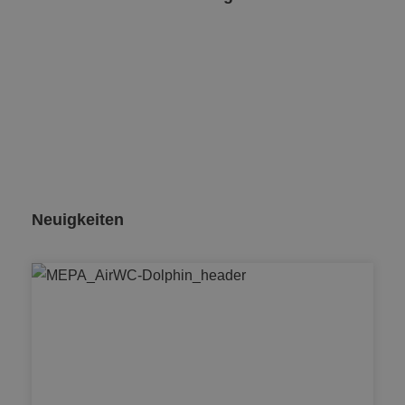
Neuigkeiten