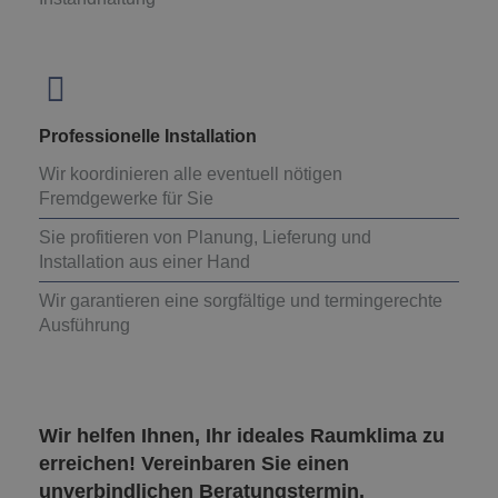
Professionelle Installation
Wir koordinieren alle eventuell nötigen
Fremdgewerke für Sie
Sie profitieren von Planung, Lieferung und
Installation aus einer Hand
Wir garantieren eine sorgfältige und termingerechte
Ausführung
Wir helfen Ihnen, Ihr ideales Raumklima zu
erreichen! Vereinbaren Sie einen
unverbindlichen Beratungstermin.