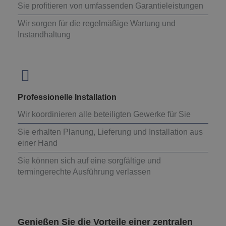
Sie profitieren von umfassenden Garantieleistungen
Wir sorgen für die regelmäßige Wartung und
Instandhaltung
Professionelle Installation
Wir koordinieren alle beteiligten Gewerke für Sie
Sie erhalten Planung, Lieferung und Installation aus
einer Hand
Sie können sich auf eine sorgfältige und
termingerechte Ausführung verlassen
Genießen Sie die Vorteile einer zentralen