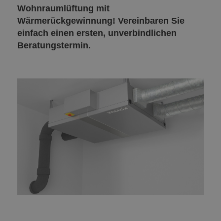
Wohnraumlüftung mit
Wärmerückgewinnung! Vereinbaren Sie
einfach einen ersten, unverbindlichen
Beratungstermin.