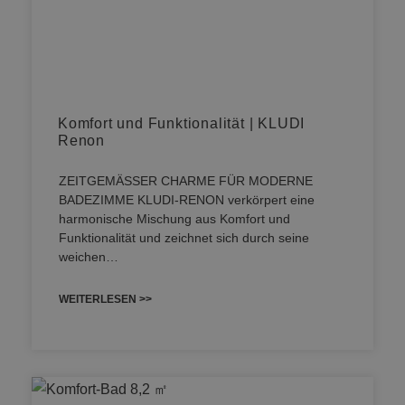
Komfort und Funktionalität | KLUDI
Renon
ZEITGEMÄSSER CHARME FÜR MODERNE
BADEZIMME KLUDI-RENON verkörpert eine
harmonische Mischung aus Komfort und
Funktionalität und zeichnet sich durch seine
weichen…
WEITERLESEN >>