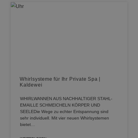
Whirlsysteme für Ihr Private Spa |
Kaldewei
WHIRLWANNEN AUS NACHHALTIGER STAHL-
EMAILLE SCHMEICHELN KÖRPER UND
SEELEDie Wege zu echter Entspannung sind
sehr individuell. Mit vier neuen Whirlsystemen
bietet…