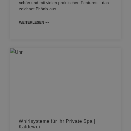
schön und mit vielen praktischen Features – das
zeichnet Phönix aus.…
WEITERLESEN >>
Whirlsysteme für Ihr Private Spa |
Kaldewei