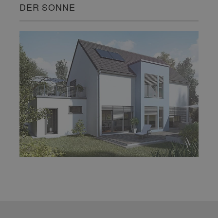
DER SONNE