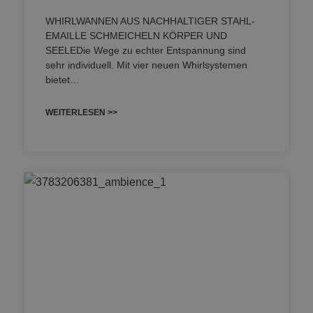
WHIRLWANNEN AUS NACHHALTIGER STAHL-
EMAILLE SCHMEICHELN KÖRPER UND
SEELEDie Wege zu echter Entspannung sind
sehr individuell. Mit vier neuen Whirlsystemen
bietet…
WEITERLESEN >>