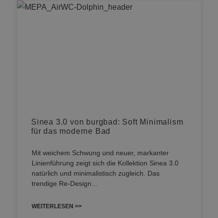
Sinea 3.0 von burgbad: Soft Minimalism
für das moderne Bad
Mit weichem Schwung und neuer, markanter
Linienführung zeigt sich die Kollektion Sinea 3.0
natürlich und minimalistisch zugleich. Das
trendige Re-Design…
WEITERLESEN >>