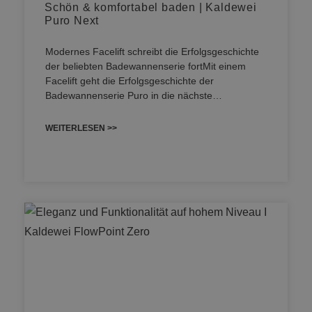
Schön & komfortabel baden | Kaldewei
Puro Next
Modernes Facelift schreibt die Erfolgsgeschichte
der beliebten Badewannenserie fortMit einem
Facelift geht die Erfolgsgeschichte der
Badewannenserie Puro in die nächste…
WEITERLESEN >>