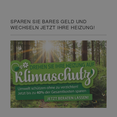
SPAREN SIE BARES GELD UND
WECHSELN JETZT IHRE HEIZUNG!