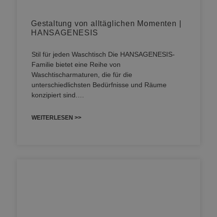
Gestaltung von alltäglichen Momenten |
HANSAGENESIS
Stil für jeden Waschtisch Die HANSAGENESIS-
Familie bietet eine Reihe von
Waschtischarmaturen, die für die
unterschiedlichsten Bedürfnisse und Räume
konzipiert sind.…
WEITERLESEN >>