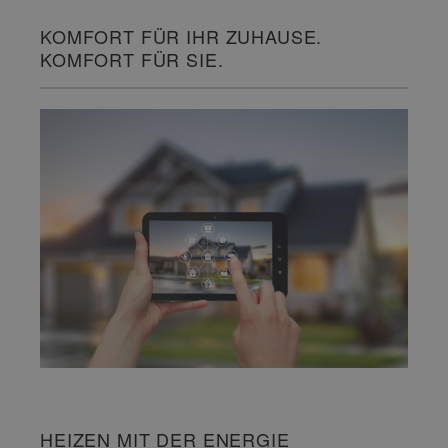
KOMFORT FÜR IHR ZUHAUSE.
KOMFORT FÜR SIE.
HEIZEN MIT DER ENERGIE