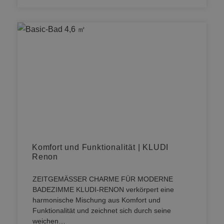
Komfort und Funktionalität | KLUDI
Renon
ZEITGEMÄSSER CHARME FÜR MODERNE
BADEZIMME KLUDI-RENON verkörpert eine
harmonische Mischung aus Komfort und
Funktionalität und zeichnet sich durch seine
weichen…