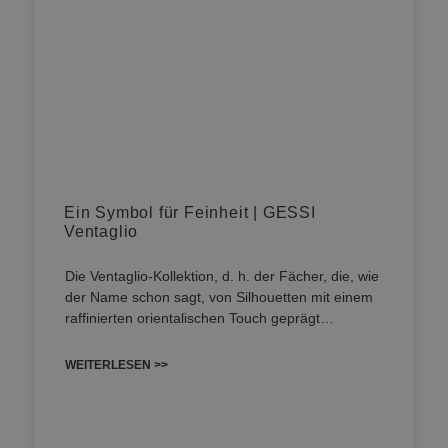
Ein Symbol für Feinheit | GESSI
Ventaglio
Die Ventaglio-Kollektion, d. h. der Fächer, die, wie
der Name schon sagt, von Silhouetten mit einem
raffinierten orientalischen Touch geprägt…
WEITERLESEN >>