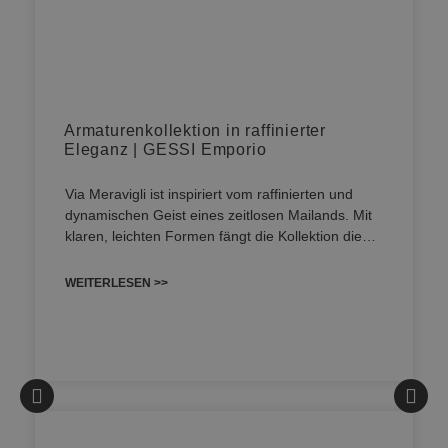
Armaturenkollektion in raffinierter
Eleganz | GESSI Emporio
Via Meravigli ist inspiriert vom raffinierten und
dynamischen Geist eines zeitlosen Mailands. Mit
klaren, leichten Formen fängt die Kollektion die…
WEITERLESEN >>