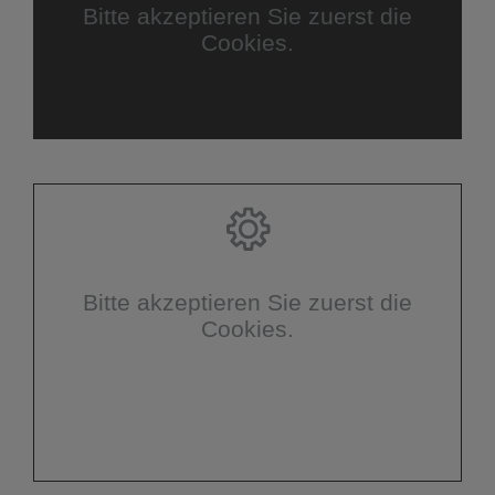
Bitte akzeptieren Sie zuerst die
Cookies.
Bitte akzeptieren Sie zuerst die
Cookies.