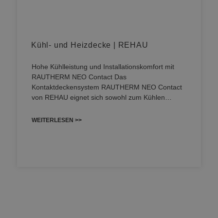
Kühl- und Heizdecke | REHAU
Hohe Kühlleistung und Installationskomfort mit
RAUTHERM NEO Contact Das
Kontaktdeckensystem RAUTHERM NEO Contact
von REHAU eignet sich sowohl zum Kühlen…
WEITERLESEN >>