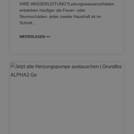
IHRE WASSERLEITUNG?Leitungswasserschäden
entstehen häufiger als Feuer- oder
Sturmschäden: jeder zweite Haushalt ist im
Schnitt…
WEITERLESEN >>