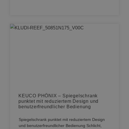
KEUCO PHÖNIX – Spiegelschrank
punktet mit reduziertem Design und
benutzerfreundlicher Bedienung
Spiegelschrank punktet mit reduziertem Design
und benutzerfreundlicher Bedienung Schlicht,