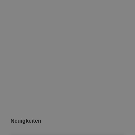
Neuigkeiten