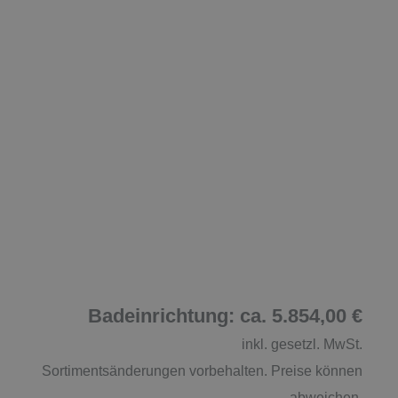
Badeinrichtung: ca. 5.854,00 €
inkl. gesetzl. MwSt.
Sortimentsänderungen vorbehalten. Preise können
abweichen.