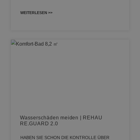
WEITERLESEN >>
Wasserschäden meiden | REHAU
RE.GUARD 2.0
HABEN SIE SCHON DIE KONTROLLE ÜBER