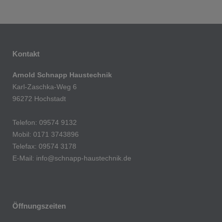
Kontakt
Arnold Schnapp Haustechnik
Karl-Zaschka-Weg 6
96272 Hochstadt
Telefon: 09574 9132
Mobil: 0171 3743896
Telefax: 09574 3178
E-Mail:
info@schnapp-haustechnik.de
Öffnungszeiten