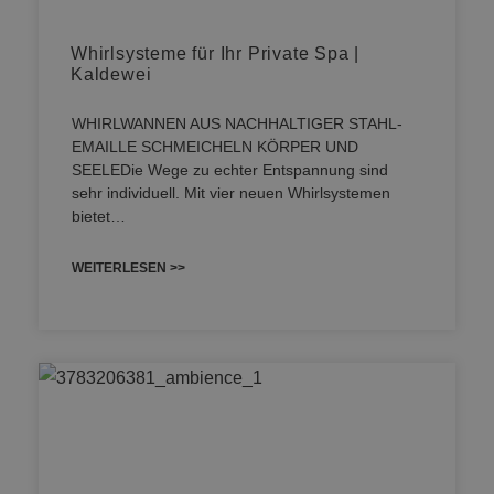
Whirlsysteme für Ihr Private Spa |
Kaldewei
WHIRLWANNEN AUS NACHHALTIGER STAHL-
EMAILLE SCHMEICHELN KÖRPER UND
SEELEDie Wege zu echter Entspannung sind
sehr individuell. Mit vier neuen Whirlsystemen
bietet…
WEITERLESEN >>