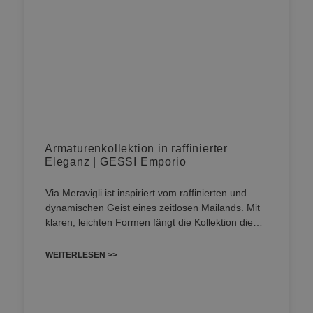
Armaturenkollektion in raffinierter
Eleganz | GESSI Emporio
Via Meravigli ist inspiriert vom raffinierten und
dynamischen Geist eines zeitlosen Mailands. Mit
klaren, leichten Formen fängt die Kollektion die…
WEITERLESEN >>