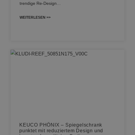
trendige Re-Design…
WEITERLESEN >>
KEUCO PHÖNIX – Spiegelschrank
punktet mit reduziertem Design und