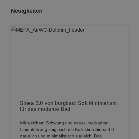
Neuigkeiten
Sinea 3.0 von burgbad: Soft Minimalism
für das moderne Bad
Mit weichem Schwung und neuer, markanter
Linienführung zeigt sich die Kollektion Sinea 3.0
natürlich und minimalistisch zugleich. Das