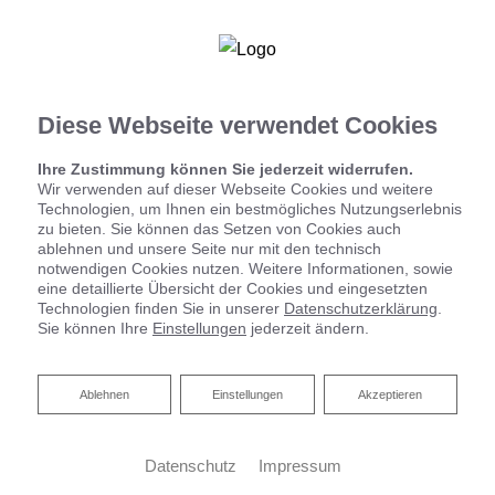
Ihre Badplanung
Diese Webseite verwendet Cookies
Ihre Zustimmung können Sie jederzeit widerrufen.
Wir verwenden auf dieser Webseite Cookies und weitere
Technologien, um Ihnen ein bestmögliches Nutzungserlebnis
zu bieten. Sie können das Setzen von Cookies auch
ablehnen und unsere Seite nur mit den technisch
notwendigen Cookies nutzen. Weitere Informationen, sowie
eine detaillierte Übersicht der Cookies und eingesetzten
Technologien finden Sie in unserer
Datenschutzerklärung
.
Sie können Ihre
Einstellungen
jederzeit ändern.
Ablehnen
Ablehnen
Einstellungen
Akzeptieren
Datenschutz
Impressum