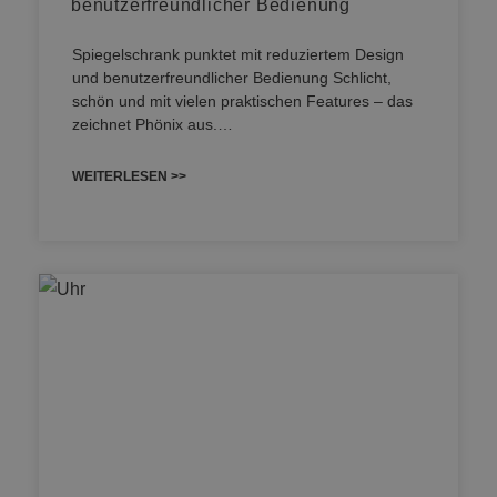
benutzerfreundlicher Bedienung
Spiegelschrank punktet mit reduziertem Design
und benutzerfreundlicher Bedienung Schlicht,
schön und mit vielen praktischen Features – das
zeichnet Phönix aus.…
WEITERLESEN >>