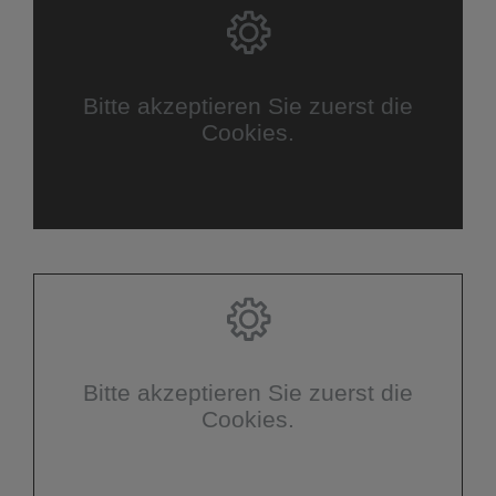
Bitte akzeptieren Sie zuerst die
Cookies.
Bitte akzeptieren Sie zuerst die
Cookies.