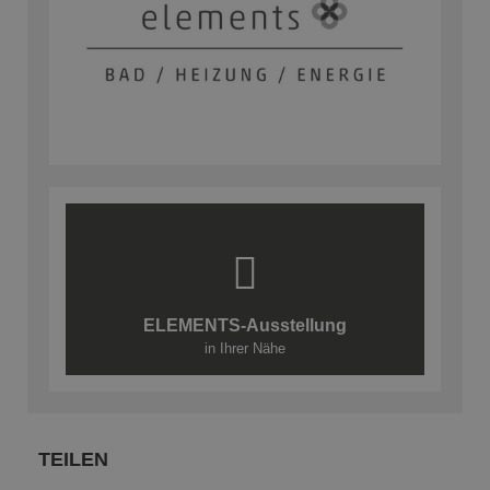
ELEMENTS-Ausstellung
in Ihrer Nähe
TEILEN