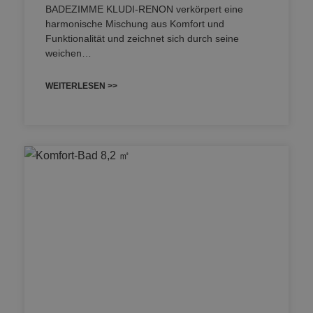
BADEZIMME KLUDI-RENON verkörpert eine
harmonische Mischung aus Komfort und
Funktionalität und zeichnet sich durch seine
weichen…
WEITERLESEN >>