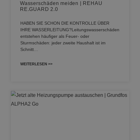
Wasserschäden meiden | REHAU
RE.GUARD 2.0
HABEN SIE SCHON DIE KONTROLLE ÜBER
IHRE WASSERLEITUNG?Leitungswasserschäden
entstehen häufiger als Feuer- oder
Sturmschäden: jeder zweite Haushalt ist im
Schnitt…
WEITERLESEN >>