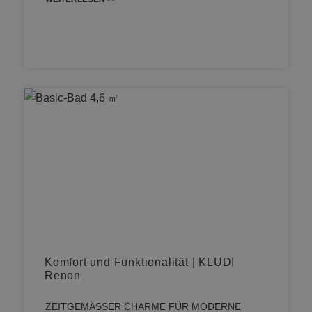
Komfort und Funktionalität | KLUDI
Renon
ZEITGEMÄSSER CHARME FÜR MODERNE