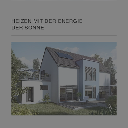
HEIZEN MIT DER ENERGIE
DER SONNE