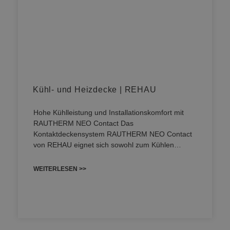
Kühl- und Heizdecke | REHAU
Hohe Kühlleistung und Installationskomfort mit
RAUTHERM NEO Contact Das
Kontaktdeckensystem RAUTHERM NEO Contact
von REHAU eignet sich sowohl zum Kühlen…
WEITERLESEN >>