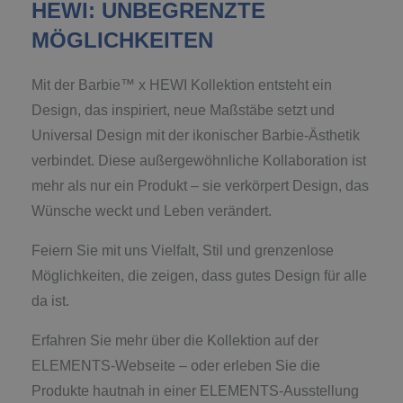
HEWI: UNBEGRENZTE
MÖGLICHKEITEN
Mit der Barbie™ x HEWI Kollektion entsteht ein
Design, das inspiriert, neue Maßstäbe setzt und
Universal Design mit der ikonischer Barbie-Ästhetik
verbindet. Diese außergewöhnliche Kollaboration ist
mehr als nur ein Produkt – sie verkörpert Design, das
Wünsche weckt und Leben verändert.
Feiern Sie mit uns Vielfalt, Stil und grenzenlose
Möglichkeiten, die zeigen, dass gutes Design für alle
da ist.
Erfahren Sie mehr über die Kollektion auf der
ELEMENTS-Webseite – oder erleben Sie die
Produkte hautnah in einer ELEMENTS-Ausstellung