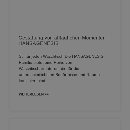
Gestaltung von alltäglichen Momenten |
HANSAGENESIS
Stil für jeden Waschtisch Die HANSAGENESIS-
Familie bietet eine Reihe von
Waschtischarmaturen, die für die
unterschiedlichsten Bedürfnisse und Räume
konzipiert sind.…
WEITERLESEN >>