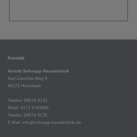
Kontakt
Arnold Schnapp Haustechnik
Karl-Zaschka-Weg 6
96272 Hochstadt
Telefon: 09574 9132
Mobil: 0171 3743896
Telefax: 09574 3178
E-Mail:
info@schnapp-haustechnik.de