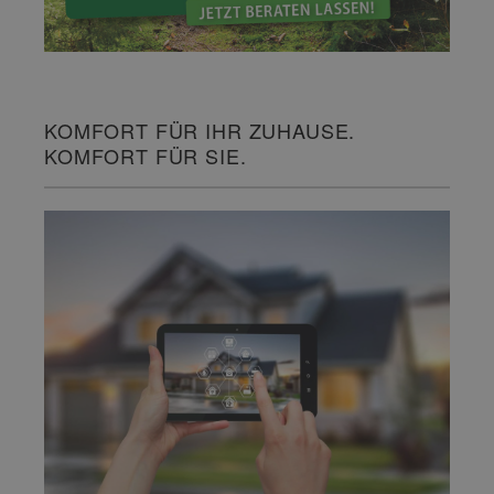
KOMFORT FÜR IHR ZUHAUSE.
KOMFORT FÜR SIE.