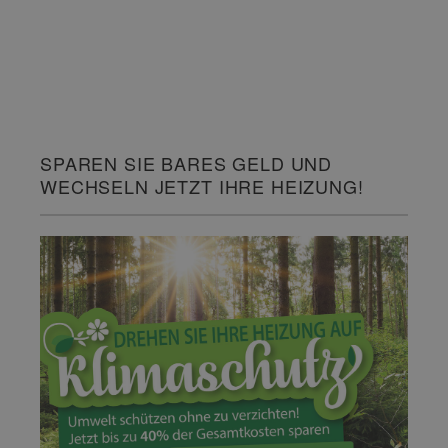
SPAREN SIE BARES GELD UND
WECHSELN JETZT IHRE HEIZUNG!