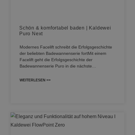
Schön & komfortabel baden | Kaldewei
Puro Next
Modernes Facelift schreibt die Erfolgsgeschichte
der beliebten Badewannenserie fortMit einem
Facelift geht die Erfolgsgeschichte der
Badewannenserie Puro in die nächste…
WEITERLESEN >>