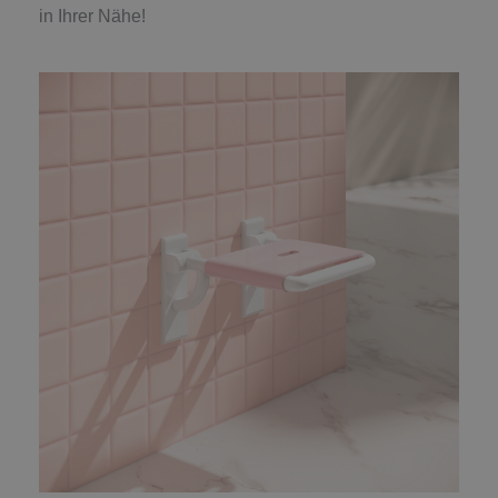
in Ihrer Nähe!