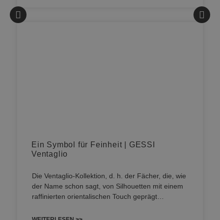
Ein Symbol für Feinheit | GESSI
Ventaglio
Die Ventaglio-Kollektion, d. h. der Fächer, die, wie
der Name schon sagt, von Silhouetten mit einem
raffinierten orientalischen Touch geprägt…
WEITERLESEN >>