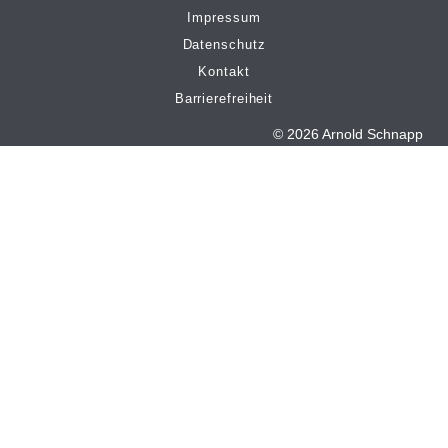
Impressum
Datenschutz
Kontakt
Barrierefreiheit
© 2026 Arnold Schnapp