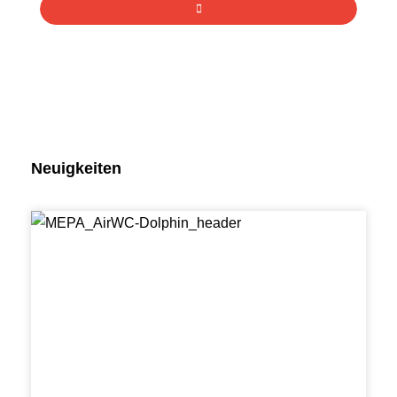
Neuigkeiten