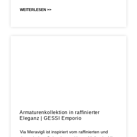
WEITERLESEN >>
Armaturenkollektion in raffinierter
Eleganz | GESSI Emporio
Via Meravigli ist inspiriert vom raffinierten und