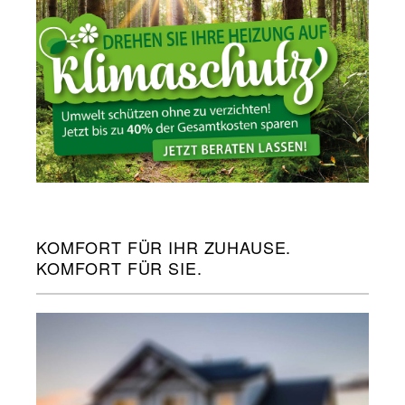
KOMFORT FÜR IHR ZUHAUSE.
KOMFORT FÜR SIE.