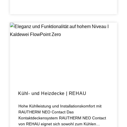
Kühl- und Heizdecke | REHAU
Hohe Kühlleistung und Installationskomfort mit
RAUTHERM NEO Contact Das
Kontaktdeckensystem RAUTHERM NEO Contact
von REHAU eignet sich sowohl zum Kühlen…