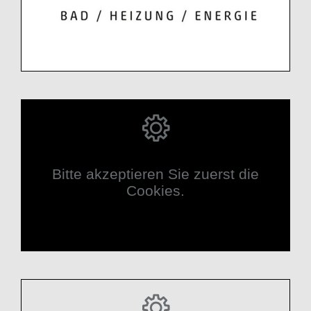
Bitte akzeptieren Sie zuerst die
Cookies.