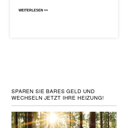
WEITERLESEN >>
SPAREN SIE BARES GELD UND
WECHSELN JETZT IHRE HEIZUNG!