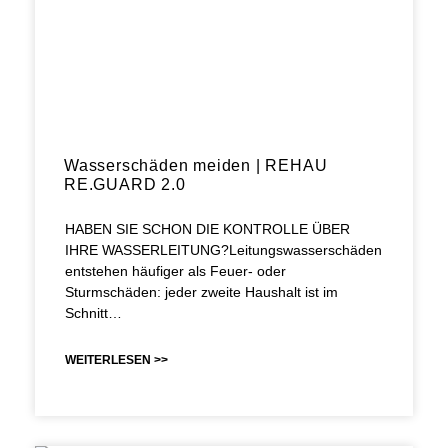
Wasserschäden meiden | REHAU
RE.GUARD 2.0
HABEN SIE SCHON DIE KONTROLLE ÜBER
IHRE WASSERLEITUNG?Leitungswasserschäden
entstehen häufiger als Feuer- oder
Sturmschäden: jeder zweite Haushalt ist im
Schnitt…
WEITERLESEN >>