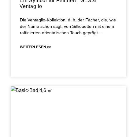
Ein Symbol für Feinheit | GESSI
Ventaglio
Die Ventaglio-Kollektion, d. h. der Fächer, die, wie
der Name schon sagt, von Silhouetten mit einem
raffinierten orientalischen Touch geprägt…
WEITERLESEN >>