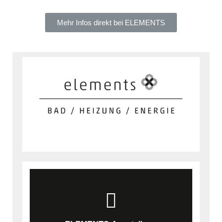
Mehr Infos direkt bei ELEMENTS