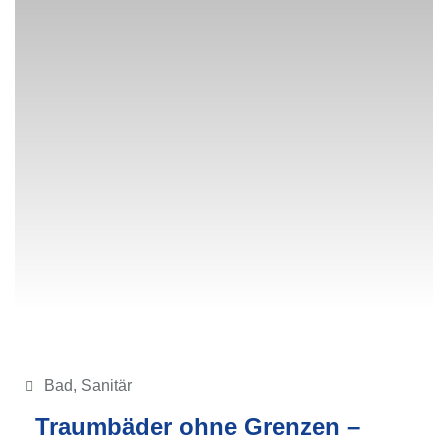
Bad
,
Sanitär
Traumbäder ohne Grenzen –