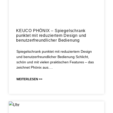
KEUCO PHÖNIX – Spiegelschrank
punktet mit reduziertem Design und
benutzerfreundlicher Bedienung
Spiegelschrank punktet mit reduziertem Design
und benutzerfreundlicher Bedienung Schlicht,
schön und mit vielen praktischen Features – das
zeichnet Phönix aus.…
WEITERLESEN >>