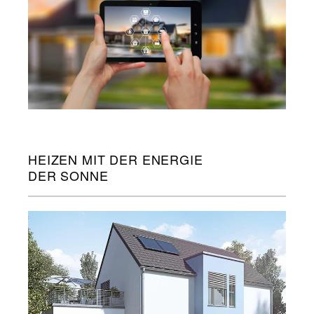
HEIZEN MIT DER ENERGIE
DER SONNE