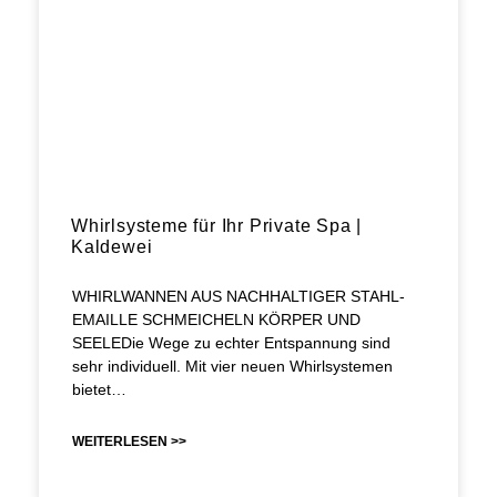
Whirlsysteme für Ihr Private Spa |
Kaldewei
WHIRLWANNEN AUS NACHHALTIGER STAHL-
EMAILLE SCHMEICHELN KÖRPER UND
SEELEDie Wege zu echter Entspannung sind
sehr individuell. Mit vier neuen Whirlsystemen
bietet…
WEITERLESEN >>