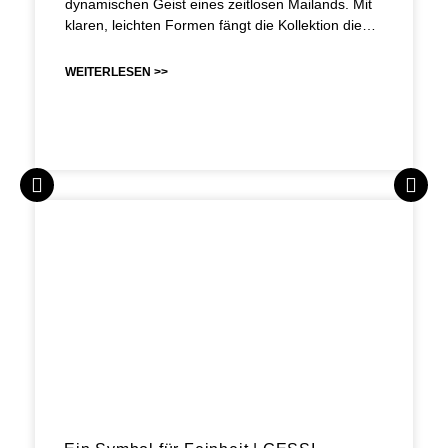
dynamischen Geist eines zeitlosen Mailands. Mit
klaren, leichten Formen fängt die Kollektion die…
WEITERLESEN >>