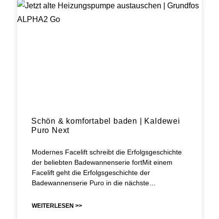
Schön & komfortabel baden | Kaldewei
Puro Next
Modernes Facelift schreibt die Erfolgsgeschichte
der beliebten Badewannenserie fortMit einem
Facelift geht die Erfolgsgeschichte der
Badewannenserie Puro in die nächste…
WEITERLESEN >>