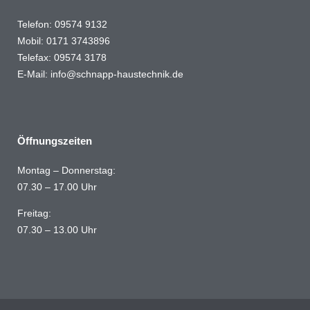
Telefon: 09574 9132
Mobil: 0171 3743896
Telefax: 09574 3178
E-Mail:
info@schnapp-haustechnik.de
Öffnungszeiten
Montag – Donnerstag:
07.30 – 17.00 Uhr
Freitag:
07.30 – 13.00 Uhr