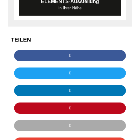
ELEMENTS-Ausstellung
in Ihrer Nähe
TEILEN