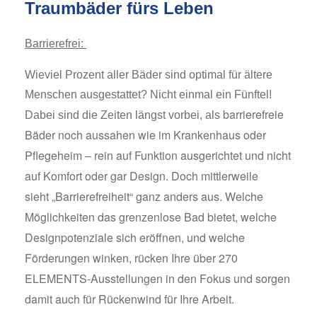
Traumbäder fürs Leben
Barrierefrei:
Wieviel Prozent aller Bäder sind optimal für ältere
Menschen ausgestattet? Nicht einmal ein Fünftel!
barrierefreie
Dabei sind die Zeiten längst vorbei, als
Bäder noch aussahen wie im Krankenhaus oder
Pflegeheim – rein auf
Funktion ausgerichtet und nicht
auf Komfort oder gar Design. Doch mittlerweile
sieht
„Barrierefreiheit“ ganz anders aus. Welche
Möglichkeiten das grenzenlose Bad bietet,
welche
Designpotenziale sich eröffnen, und welche
Förderungen winken, rücken Ihre über 270
ELEMENTS-Ausstellungen in den Fokus und sorgen
damit auch für Rückenwind für Ihre Arbeit.