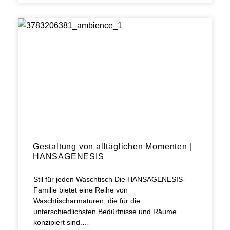
Gestaltung von alltäglichen Momenten |
HANSAGENESIS
Stil für jeden Waschtisch Die HANSAGENESIS-
Familie bietet eine Reihe von
Waschtischarmaturen, die für die
unterschiedlichsten Bedürfnisse und Räume
konzipiert sind.…