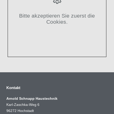
Bitte akzeptieren Sie zuerst die
Cookies.
Kontakt
Arnold Schnapp Haustechnik
Karl-Zaschka-Weg 6
96272 Hochstadt