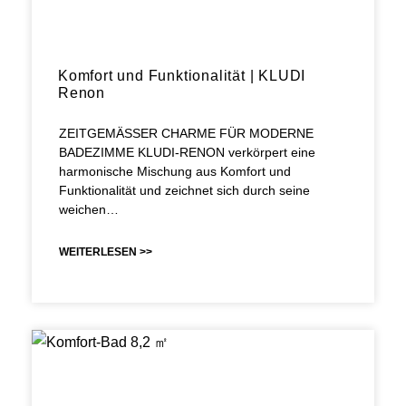
Komfort und Funktionalität | KLUDI
Renon
ZEITGEMÄSSER CHARME FÜR MODERNE
BADEZIMME KLUDI-RENON verkörpert eine
harmonische Mischung aus Komfort und
Funktionalität und zeichnet sich durch seine
weichen…
WEITERLESEN >>